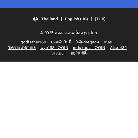
Thailand | English (US) | (THB)
© 2025 ทดลองเล่นสล็อต pg, Inc.
godfather168
บอลคืนวันนี้
โค้ดmegac4
ผบอล
วิเคราะห์ฟุตบอล
wyn168 LOGIN
indukbola LOGIN
Alice432
UFABET
ยอร์ค ซิตี้