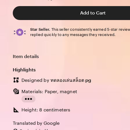
5
stars
Add to Cart
Star Seller.
This seller consistently earned 5-star revie
replied quickly to any messages they received.
Item details
Highlights
Designed by
ทดลองเล่นสล็อต pg
Materials: Paper, magnet
Read
Height: 8 centimeters
the
full
Translated by Google
description