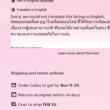
See in original language
Translate to English
Sorry, we could not translate this listing to English.
ทดลองเล่นสล็อต pg เว็บสล็อตออนไลน์ ที่ได้รับความนิยมอ
เนื่องจากผู้เล่นสามารถเข้าถึงเกมได้ง่ายผ่านสล็อตเว็บตรง 
สบายและความปลอดภัยในการเล่น
Production partners
Learn more about this item
ทดลองเล่นสล็อต pg makes this item with help from
Paperworks, The Netherlands
View all
Shipping and return policies
Order today to get by
Nov 11-24
Returns accepted
within 14 days
Cost to ship:
THB
55