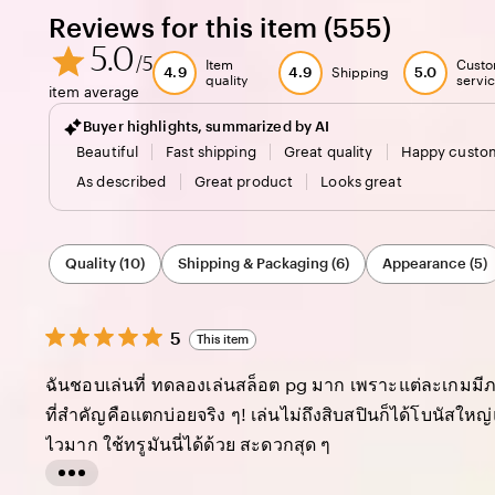
Reviews for this item (555)
5.0
/5
Item
Custo
4.9
4.9
5.0
Shipping
quality
servi
item average
Buyer highlights, summarized by AI
Beautiful
Fast shipping
Great quality
Happy custo
As described
Great product
Looks great
Filter
Quality (10)
Shipping & Packaging (6)
Appearance (5)
by
category
5
5
This item
out
of
ฉันชอบเล่นที่ ทดลองเล่นสล็อต pg มาก เพราะแต่ละเกมมี
5
stars
ที่สำคัญคือแตกบ่อยจริง ๆ! เล่นไม่ถึงสิบสปินก็ได้โบนัสให
ไวมาก ใช้ทรูมันนี่ได้ด้วย สะดวกสุด ๆ
L