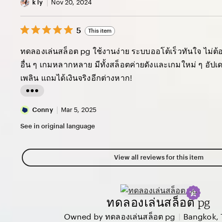
a
v
i
k ly
Nov 20, 2024
c
i
s
y
e
5
t
5
This item
out
T
w
i
of
ทดลองเล่นสล็อต pg ใช้งานง่าย ระบบออโต้เร็วทันใจ ไม่ต
5
h
b
n
stars
อื่น ๆ เกมหลากหลาย มีทั้งสล็อตค่ายดังและเกมใหม่ ๆ อัป
e
y
g
เพลิน แถมได้เงินจริงอีกต่างหาก!
w
L
r
a
e
L
u
v
i
Conny
Mar 5, 2025
r
i
s
See in original language
a
e
t
M
w
i
View all reviews for this item
a
b
n
r
y
g
i
k
r
ทดลองเล่นสล็อต pg
a
l
e
G
y
Owned by ทดลองเล่นสล็อต pg
|
Bangkok, 
v