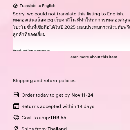
Translate to English
Sorry, we could not translate this listing to English.
ทดลองเล่นสล็อต pg เว็บคาสิโน ที่ทำให้ทุกการทดลองสนุกส
โปรโมชั่นที่เชื่อถือได้ในปี 2025 มอบประสบการณ์ระดับพรี
ลูกค้าที่ยอดเยี่ยม
Production partners
Learn more about this item
ทดลองเล่นสล็อต pg makes this item with help from
Paperworks, The Netherlands
View all
Shipping and return policies
Order today to get by
Nov 11-24
Returns accepted
within 14 days
Cost to ship:
THB
55
Ships from:
Thailand