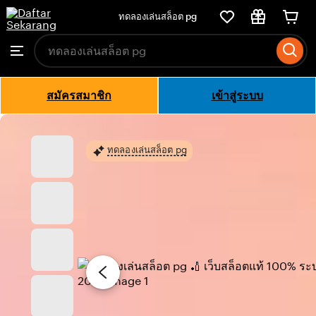
ทดลอง
ทดลองเล่นสล็อต pg
Skip
เล่น
to
Search
Browse
สล็อต
ontent
for
pg
items
or
สมัครสมาชิก
เข้าสู่ระบบ
shops
ทดลองเล่นสล็อต pg