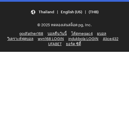
Thailand | English (US) | (THB)
© 2025 ทดลองเล่นสล็อต pg, Inc.
godfather168
บอลคืนวันนี้
โค้ดmegac4
ผบอล
วิเคราะห์ฟุตบอล
wyn168 LOGIN
indukbola LOGIN
Alice432
UFABET
ยอร์ค ซิตี้