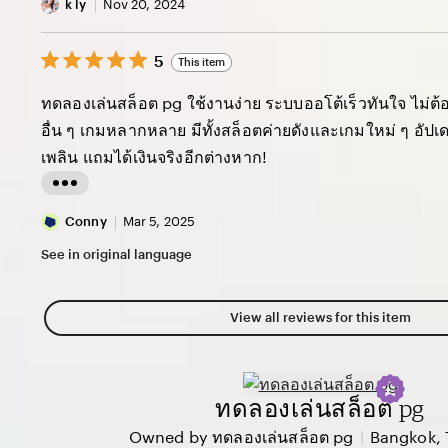
a
v
i
k ly
Nov 20, 2024
c
i
s
y
e
5
t
5
This item
out
T
w
i
of
ทดลองเล่นสล็อต pg ใช้งานง่าย ระบบออโต้เร็วทันใจ ไม่ต
5
h
b
n
stars
อื่น ๆ เกมหลากหลาย มีทั้งสล็อตค่ายดังและเกมใหม่ ๆ อัป
e
y
g
เพลิน แถมได้เงินจริงอีกต่างหาก!
w
L
r
a
e
L
u
v
i
Conny
Mar 5, 2025
r
i
s
See in original language
a
e
t
M
w
i
View all reviews for this item
a
b
n
r
y
g
i
k
r
ทดลองเล่นสล็อต pg
a
l
e
G
y
Owned by ทดลองเล่นสล็อต pg
|
Bangkok, 
v