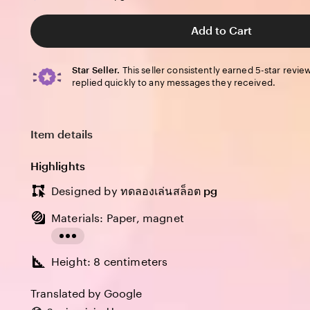
5
stars
Add to Cart
Star Seller.
This seller consistently earned 5-star revie
replied quickly to any messages they received.
Item details
Highlights
Designed by
ทดลองเล่นสล็อต pg
Materials: Paper, magnet
Read
Height: 8 centimeters
the
full
Translated by Google
description