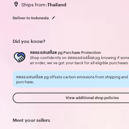
Ships from:
Thailand
Deliver to Indonesia
Did you know?
ทดลองเล่นสล็อต pg Purchase Protection
Shop confidently on ทดลองเล่นสล็อต pg knowing if som
an order, we've got your back for all eligible purchase
ทดลองเล่นสล็อต pg offsets carbon emissions from shipping and
purchase.
View additional shop policies
Meet your sellers