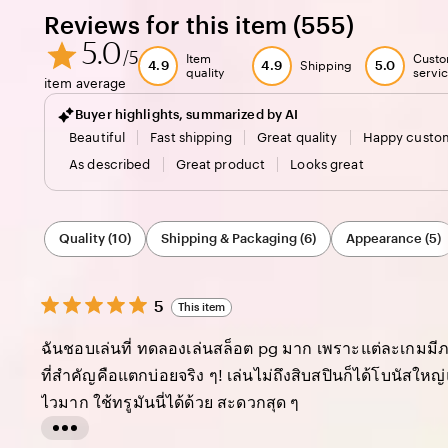
Reviews for this item (555)
5.0
/5
Item
Custo
4.9
4.9
5.0
Shipping
quality
servi
item average
Buyer highlights, summarized by AI
Beautiful
Fast shipping
Great quality
Happy custo
As described
Great product
Looks great
Filter
Quality (10)
Shipping & Packaging (6)
Appearance (5)
by
category
5
5
This item
out
of
ฉันชอบเล่นที่ ทดลองเล่นสล็อต pg มาก เพราะแต่ละเกมมี
5
stars
ที่สำคัญคือแตกบ่อยจริง ๆ! เล่นไม่ถึงสิบสปินก็ได้โบนัสให
ไวมาก ใช้ทรูมันนี่ได้ด้วย สะดวกสุด ๆ
L