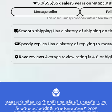
5.0
(555)
55k sales
5 years on ทดลองเล่น
r
i
i
e
Message seller
Fol
l
w
This seller usually responds
within a few hours
l
b
o
Smooth shipping
Has a history of shipping on t
y
C
Speedy replies
Has a history of replying to mess
o
n
Rave reviews
Average review rating is 4.8 or hig
n
y
ทดลองเล่นสล็อต pg 💞 คาสิโนสด แต้มฟรี ปลอดภัย 100%
เว็บพนันออนไลน์ที่ดีที่สุดในประเทศไทย ปี 2025