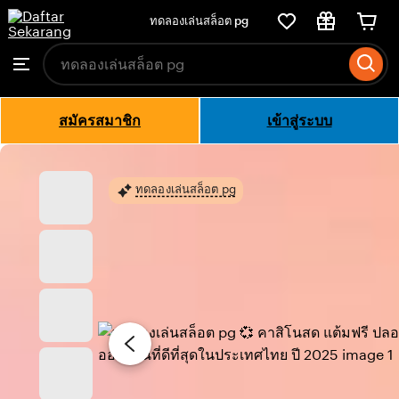
ทดลอง
ทดลองเล่นสล็อต pg
Skip
เล่น
to
Search
Browse
สล็อต
ontent
for
pg
items
or
สมัครสมาชิก
เข้าสู่ระบบ
shops
ทดลองเล่นสล็อต pg