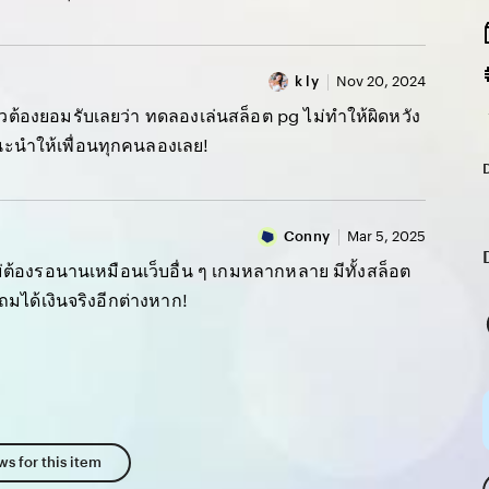
k ly
Nov 20, 2024
วต้องยอมรับเลยว่า ทดลองเล่นสล็อต pg ไม่ทำให้ผิดหวัง
นะนำให้เพื่อนทุกคนลองเลย!
D
Conny
Mar 5, 2025
่ต้องรอนานเหมือนเว็บอื่น ๆ เกมหลากหลาย มีทั้งสล็อต
มได้เงินจริงอีกต่างหาก!
ws for this item