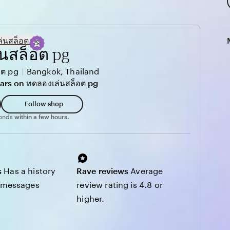
นสล็อต pg
อต pg
|
Bangkok, Thailand
ars on ทดลองเล่นสล็อต pg
Follow shop
ponds
within a few hours.
s
Has a history
Rave reviews
Average
o messages
review rating is 4.8 or
higher.