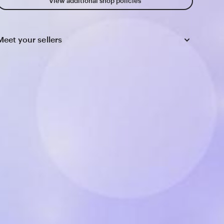
View additional shop policies
Meet your sellers