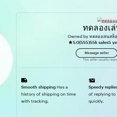
n
h
a
e
g
e
u
w
r
w
r
b
e
a
y
ทดลองเล่
v
M
k
i
Owned by ทดลองเล่นสล็
a
l
e
5.0
(555)
55k sales
5 ye
r
y
w
i
Message seller
b
a
This seller usually res
y
G
C
r
o
i
n
Smooth shipping
Has a
Speedy replie
l
n
history of shipping on time
of replying t
l
y
with tracking.
quickly.
o