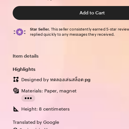
5
stars
Add to Cart
Star Seller.
This seller consistently earned 5-star revie
replied quickly to any messages they received.
Item details
Highlights
Designed by
ทดลองเล่นสล็อต pg
Materials: Paper, magnet
Read
Height: 8 centimeters
the
full
Translated by Google
description