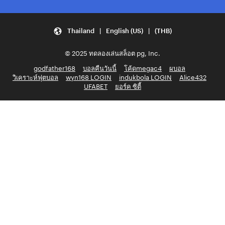
Thailand | English (US) | (THB)
© 2025 ทดลองเล่นสล็อต pg, Inc.
godfather168
บอลคืนวันนี้
โค้ดmegac4
ผบอล
วิเคราะห์ฟุตบอล
wyn168 LOGIN
indukbola LOGIN
Alice432
UFABET
ยอร์ค ซิตี้