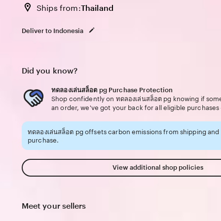
Ships from:
Thailand
Deliver to Indonesia
Did you know?
ทดลองเล่นสล็อต pg Purchase Protection
Shop confidently on ทดลองเล่นสล็อต pg knowing if som
an order, we've got your back for all eligible purchase
ทดลองเล่นสล็อต pg offsets carbon emissions from shipping and
purchase.
View additional shop policies
Meet your sellers