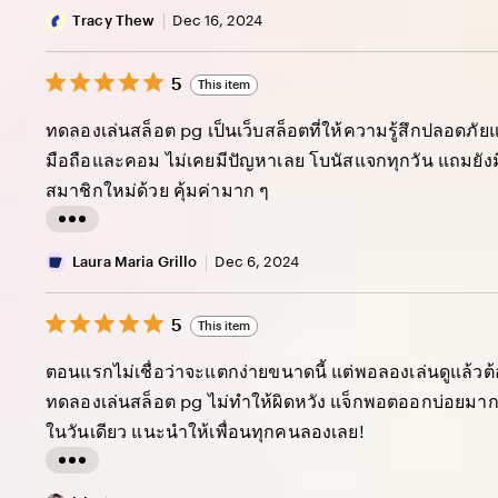
i
Tracy Thew
Dec 16, 2024
s
5
t
5
This item
out
i
of
ทดลองเล่นสล็อต pg เป็นเว็บสล็อตที่ให้ความรู้สึกปลอดภัยแล
5
n
stars
มือถือและคอม ไม่เคยมีปัญหาเลย โบนัสแจกทุกวัน แถมยัง
g
สมาชิกใหม่ด้วย คุ้มค่ามาก ๆ
r
e
L
v
i
Laura Maria Grillo
Dec 6, 2024
i
s
e
5
t
5
This item
out
w
i
of
ตอนแรกไม่เชื่อว่าจะแตกง่ายขนาดนี้ แต่พอลองเล่นดูแล้วต
5
b
n
stars
ทดลองเล่นสล็อต pg ไม่ทำให้ผิดหวัง แจ็กพอตออกบ่อยมาก 
y
g
ในวันเดียว แนะนำให้เพื่อนทุกคนลองเลย!
T
r
r
e
L