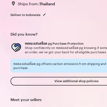
Ships from:
Thailand
Deliver to Indonesia
Did you know?
ทดลองเล่นสล็อต pg Purchase Protection
Shop confidently on ทดลองเล่นสล็อต pg knowing if som
an order, we've got your back for all eligible purchase
ทดลองเล่นสล็อต pg offsets carbon emissions from shipping and
purchase.
View additional shop policies
Meet your sellers