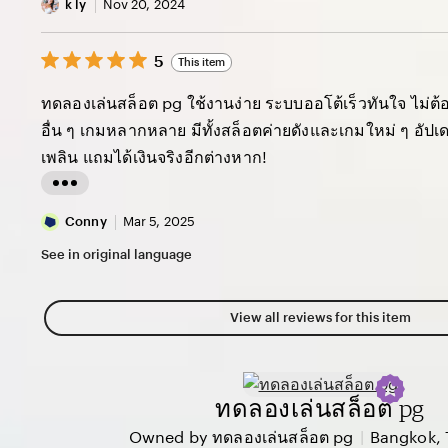
a
v
i
k ly
Nov 20, 2024
c
i
s
y
e
5
t
5
This item
out
T
w
i
of
ทดลองเล่นสล็อต pg ใช้งานง่าย ระบบออโต้เร็วทันใจ ไม่ต
5
h
b
n
stars
อื่น ๆ เกมหลากหลาย มีทั้งสล็อตค่ายดังและเกมใหม่ ๆ อัป
e
y
g
เพลิน แถมได้เงินจริงอีกต่างหาก!
w
L
r
a
e
L
u
v
i
Conny
Mar 5, 2025
r
i
s
See in original language
a
e
t
M
w
i
View all reviews for this item
a
b
n
r
y
g
i
k
r
ทดลองเล่นสล็อต pg
a
l
e
G
y
Owned by ทดลองเล่นสล็อต pg
|
Bangkok, 
v