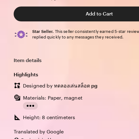
5
stars
Add to Cart
Star Seller.
This seller consistently earned 5-star revie
replied quickly to any messages they received.
Item details
Highlights
Designed by
ทดลองเล่นสล็อต pg
Materials: Paper, magnet
Read
Height: 8 centimeters
the
full
Translated by Google
description