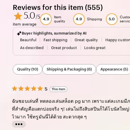
Reviews for this item (555)
5.0
/5
Item
Custo
4.9
4.9
5.0
Shipping
quality
servi
item average
Buyer highlights, summarized by AI
Beautiful
Fast shipping
Great quality
Happy custo
As described
Great product
Looks great
Filter
Quality (10)
Shipping & Packaging (6)
Appearance (5)
by
category
5
5
This item
out
of
ฉันชอบเล่นที่ ทดลองเล่นสล็อต pg มาก เพราะแต่ละเกมมี
5
stars
ที่สำคัญคือแตกบ่อยจริง ๆ! เล่นไม่ถึงสิบสปินก็ได้โบนัสให
ไวมาก ใช้ทรูมันนี่ได้ด้วย สะดวกสุด ๆ
L