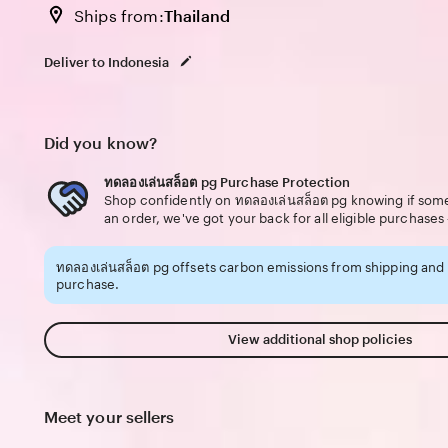
Ships from:
Thailand
Deliver to Indonesia
Did you know?
ทดลองเล่นสล็อต pg Purchase Protection
Shop confidently on ทดลองเล่นสล็อต pg knowing if som
an order, we've got your back for all eligible purchase
ทดลองเล่นสล็อต pg offsets carbon emissions from shipping and
purchase.
View additional shop policies
Meet your sellers