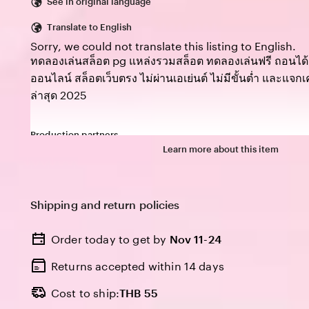
See in original language
Translate to English
Sorry, we could not translate this listing to English.
ทดลองเล่นสล็อต pg แหล่งรวมสล็อต ทดลองเล่นฟรี ถอนได้
ออนไลน์ สล็อตเว็บตรง ไม่ผ่านเอเย่นต์ ไม่มีขั้นต่ำ และแจกเ
ล่าสุด 2025
Production partners
Learn more about this item
ทดลองเล่นสล็อต pg makes this item with help from
Paperworks, The Netherlands
View all
Shipping and return policies
Order today to get by
Nov 11-24
Returns accepted
within 14 days
Cost to ship:
THB
55