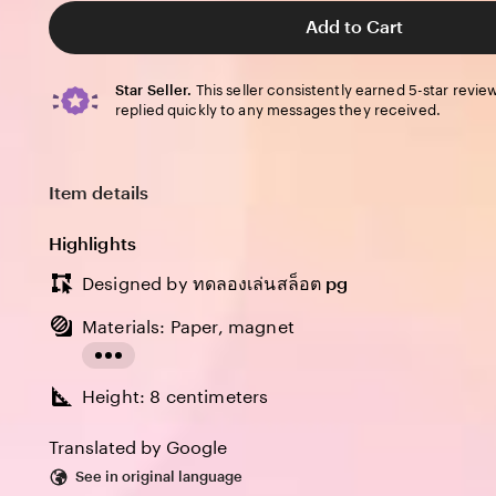
stars
Add to Cart
Star Seller.
This seller consistently earned 5-star revie
replied quickly to any messages they received.
Item details
Highlights
Designed by
ทดลองเล่นสล็อต pg
Materials: Paper, magnet
Read
Height: 8 centimeters
the
full
Translated by Google
description
See in original language