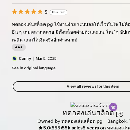
c
i
s
y
e
5
t
5
This item
out
T
w
i
of
ทดลองเล่นสล็อต pg ใช้งานง่าย ระบบออโต้เร็วทันใจ ไม่ต
5
h
b
n
stars
อื่น ๆ เกมหลากหลาย มีทั้งสล็อตค่ายดังและเกมใหม่ ๆ อัป
e
y
g
เพลิน แถมได้เงินจริงอีกต่างหาก!
w
L
r
a
e
L
u
v
i
Conny
Mar 5, 2025
r
i
s
See in original language
a
e
t
M
w
i
View all reviews for this item
a
b
n
r
y
g
i
k
r
ทดลองเล่นสล็อต pg
a
l
e
G
y
Owned by ทดลองเล่นสล็อต pg
|
Bangkok, 
v
5.0
(555)
55k sales
5 years on ทดลองเล่น
r
i