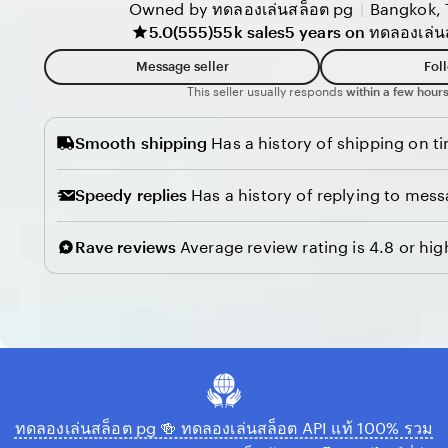
G
y
Owned by ทดลองเล่นสล็อต pg
|
Bangkok, 
v
5.0
(555)
55k sales
5 years on ทดลองเล่น
r
i
i
e
Message seller
Fol
l
w
This seller usually responds
within a few hours
l
b
o
Smooth shipping
Has a history of shipping on t
y
C
Speedy replies
Has a history of replying to mess
o
n
Rave reviews
Average review rating is 4.8 or hig
n
y
ทดลองเล่นสล็อต pg 🍻 ทดลองเล่นสล็อต API แท้ 100% รวม