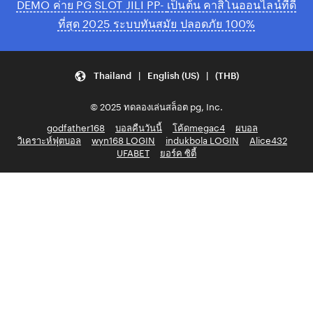
DEMO ค่าย PG SLOT JILI PP- เป็นต้น คาสิโนออนไลน์ที่ดี
ที่สุด 2025 ระบบทันสมัย ปลอดภัย 100%
Thailand | English (US) | (THB)
© 2025 ทดลองเล่นสล็อต pg, Inc.
godfather168
บอลคืนวันนี้
โค้ดmegac4
ผบอล
วิเคราะห์ฟุตบอล
wyn168 LOGIN
indukbola LOGIN
Alice432
UFABET
ยอร์ค ซิตี้