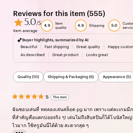
Reviews for this item (555)
5.0
/5
Item
Custo
4.9
4.9
5.0
Shipping
quality
servi
item average
Buyer highlights, summarized by AI
Beautiful
Fast shipping
Great quality
Happy custo
As described
Great product
Looks great
Filter
Quality (10)
Shipping & Packaging (6)
Appearance (5)
by
category
5
5
This item
out
of
ฉันชอบเล่นที่ ทดลองเล่นสล็อต pg มาก เพราะแต่ละเกมมี
5
stars
ที่สำคัญคือแตกบ่อยจริง ๆ! เล่นไม่ถึงสิบสปินก็ได้โบนัสให
ไวมาก ใช้ทรูมันนี่ได้ด้วย สะดวกสุด ๆ