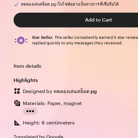
of
ทดลองเล่นสล็อต pg เว็บไซต์อย่างเป็นทางการที่เชื่อถือได้
5
stars
Add to Cart
Star Seller.
This seller consistently earned 5-star revie
replied quickly to any messages they received.
Item details
Highlights
Designed by
ทดลองเล่นสล็อต pg
Materials: Paper, magnet
Read
Height: 8 centimeters
the
full
Translated by Google