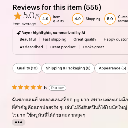
Reviews for this item (555)
5.0
/5
Item
Custo
4.9
4.9
5.0
Shipping
quality
servi
item average
Buyer highlights, summarized by AI
Beautiful
Fast shipping
Great quality
Happy custo
As described
Great product
Looks great
Filter
Quality (10)
Shipping & Packaging (6)
Appearance (5)
by
category
5
5
This item
out
of
ฉันชอบเล่นที่ ทดลองเล่นสล็อต pg มาก เพราะแต่ละเกมมี
5
stars
ที่สำคัญคือแตกบ่อยจริง ๆ! เล่นไม่ถึงสิบสปินก็ได้โบนัสให
ไวมาก ใช้ทรูมันนี่ได้ด้วย สะดวกสุด ๆ
L