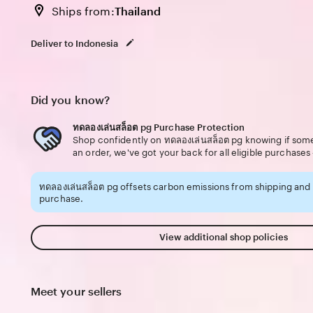
Ships from:
Thailand
Deliver to Indonesia
Did you know?
ทดลองเล่นสล็อต pg Purchase Protection
Shop confidently on ทดลองเล่นสล็อต pg knowing if som
an order, we've got your back for all eligible purchase
ทดลองเล่นสล็อต pg offsets carbon emissions from shipping and
purchase.
View additional shop policies
Meet your sellers