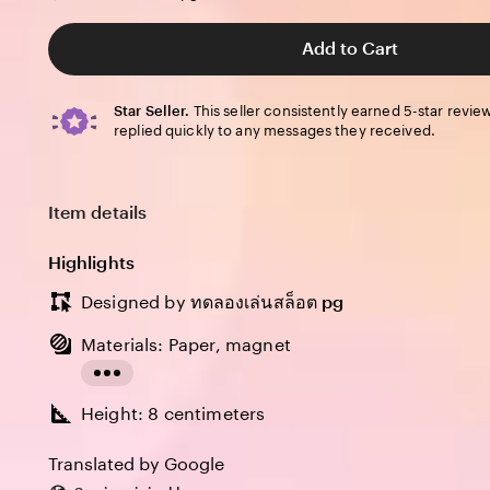
5
stars
Add to Cart
Star Seller.
This seller consistently earned 5-star revie
replied quickly to any messages they received.
Item details
Highlights
Designed by
ทดลองเล่นสล็อต pg
Materials: Paper, magnet
Read
Height: 8 centimeters
the
full
Translated by Google
description