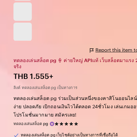
Report this item 
ทดลองเล่นสล็อต pg 🍦 ค่ายใหญ่ APIแท้ เว็บสล็อตมาแรง 
จริง
Price:
THB 1.555+
ลิงค์ ทดลองเล่นสล็อต pg เป็นทางการ
ทดลองเล่นสล็อต pg ร่วมเป็นส่วนหนึ่งของคาสิโนออนไลน์ที
ง่าย ปลอดภัย เบิกถอนเงินไวได้ตลอด 24ชั่วโมง เล่นเกมออ
โปรโมชั่นมากมาย สมัครเลย!
5
ทดลองเล่นสล็อต pg
out
of
ทดลองเล่นสล็อต pg เว็บไซต์อย่างเป็นทางการที่เชื่อถือได้