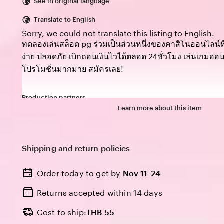
See in original language
Translate to English
Sorry, we could not translate this listing to English.
ทดลองเล่นสล็อต pg ร่วมเป็นส่วนหนึ่งของคาสิโนออนไลน์ที่
ง่าย ปลอดภัย เบิกถอนเงินไวได้ตลอด 24ชั่วโมง เล่นเกมออน
โปรโมชั่นมากมาย สมัครเลย!
Production partners
Learn more about this item
ทดลองเล่นสล็อต pg makes this item with help from
Paperworks, The Netherlands
View all
Shipping and return policies
Order today to get by
Nov 11-24
Returns accepted
within 14 days
Cost to ship:
THB
55