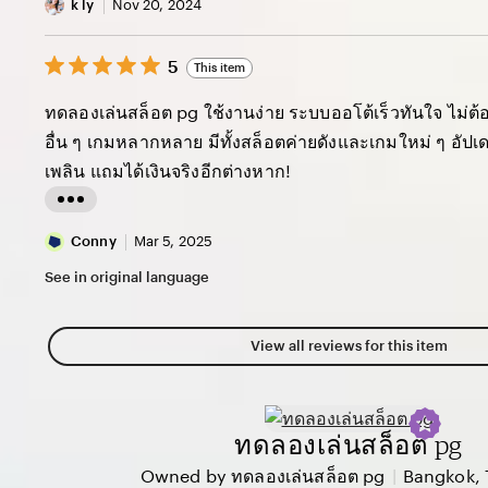
a
v
i
k ly
Nov 20, 2024
c
i
s
y
e
5
t
5
This item
out
T
w
i
of
ทดลองเล่นสล็อต pg ใช้งานง่าย ระบบออโต้เร็วทันใจ ไม่ต
5
h
b
n
stars
อื่น ๆ เกมหลากหลาย มีทั้งสล็อตค่ายดังและเกมใหม่ ๆ อัป
e
y
g
เพลิน แถมได้เงินจริงอีกต่างหาก!
w
L
r
a
e
L
u
v
i
Conny
Mar 5, 2025
r
i
s
See in original language
a
e
t
M
w
i
View all reviews for this item
a
b
n
r
y
g
i
k
r
ทดลองเล่นสล็อต pg
a
l
e
G
y
Owned by ทดลองเล่นสล็อต pg
|
Bangkok, 
v