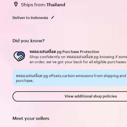
Ships from:
Thailand
Deliver to Indonesia
Did you know?
ทดลองเล่นสล็อต pg Purchase Protection
Shop confidently on ทดลองเล่นสล็อต pg knowing if som
an order, we've got your back for all eligible purchase
ทดลองเล่นสล็อต pg offsets carbon emissions from shipping and
purchase.
View additional shop policies
Meet your sellers