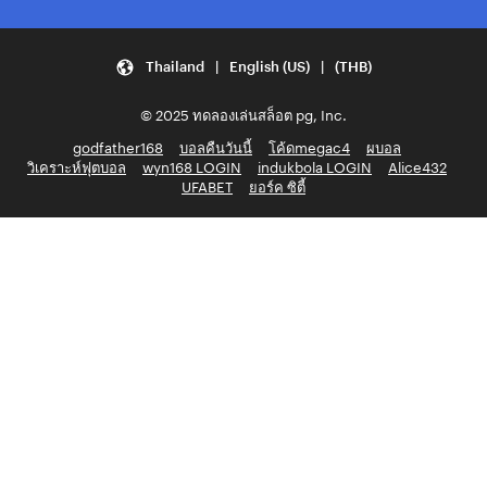
Thailand | English (US) | (THB)
© 2025 ทดลองเล่นสล็อต pg, Inc.
godfather168
บอลคืนวันนี้
โค้ดmegac4
ผบอล
วิเคราะห์ฟุตบอล
wyn168 LOGIN
indukbola LOGIN
Alice432
UFABET
ยอร์ค ซิตี้