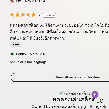
a
v
i
k ly
Nov 20, 2024
c
i
s
y
e
5
t
5
This item
out
T
w
i
of
ทดลองเล่นสล็อต pg ใช้งานง่าย ระบบออโต้เร็วทันใจ ไม่ต
5
h
b
n
stars
อื่น ๆ เกมหลากหลาย มีทั้งสล็อตค่ายดังและเกมใหม่ ๆ อัป
e
y
g
เพลิน แถมได้เงินจริงอีกต่างหาก!
w
L
r
a
e
L
u
v
i
Conny
Mar 5, 2025
r
i
s
See in original language
a
e
t
M
w
i
View all reviews for this item
a
b
n
r
y
g
i
k
r
ทดลองเล่นสล็อต pg
a
l
e
G
y
Owned by ทดลองเล่นสล็อต pg
|
Bangkok, 
v