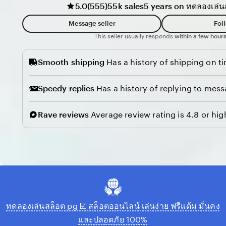
5.0
(555)
55k sales
5 years on ทดลองเล่น
r
i
i
e
Message seller
Fol
l
w
This seller usually responds
within a few hours
l
b
o
Smooth shipping
Has a history of shipping on t
y
C
Speedy replies
Has a history of replying to mess
o
n
Rave reviews
Average review rating is 4.8 or hig
n
y
ทดลองเล่นสล็อต pg ☑️ สล็อตออนไลน์ เล่นง่าย ฟรีแต้ม มั่นคง
และปลอดภัย 100%