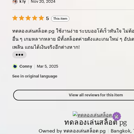
a
v
i
k ly
Nov 20, 2024
c
i
s
y
e
5
t
5
This item
out
T
w
i
of
ทดลองเล่นสล็อต pg ใช้งานง่าย ระบบออโต้เร็วทันใจ ไม่ต
5
h
b
n
stars
อื่น ๆ เกมหลากหลาย มีทั้งสล็อตค่ายดังและเกมใหม่ ๆ อัป
e
y
g
เพลิน แถมได้เงินจริงอีกต่างหาก!
w
L
r
a
e
L
u
v
i
Conny
Mar 5, 2025
r
i
s
See in original language
a
e
t
M
w
i
View all reviews for this item
a
b
n
r
y
g
i
k
r
ทดลองเล่นสล็อต pg
a
l
e
G
y
Owned by ทดลองเล่นสล็อต pg
|
Bangkok, 
v