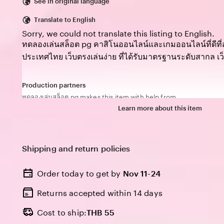
See in original language
Translate to English
Sorry, we could not translate this listing to English.
ทดลองเล่นสล็อต pg คาสิโนออนไลน์และเกมออนไลน์ที่ดีที่ส
ประเทศไทย เว็บตรงเล่นง่าย ที่ได้รับมาตรฐานระดับสากล เ
Production partners
ทดลองเล่นสล็อต pg makes this item with help from
Paperworks, The Netherlands
Learn more about this item
View all
Shipping and return policies
Order today to get by
Nov 11-24
Returns accepted
within 14 days
Cost to ship:
THB
55