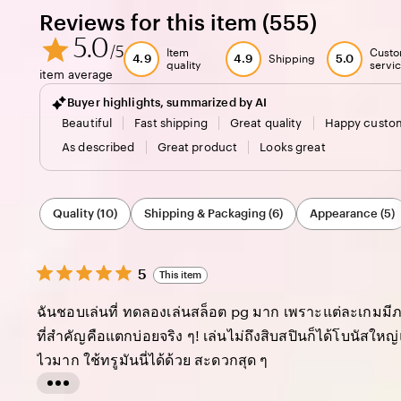
Reviews for this item (555)
5.0
/5
Item
Custo
4.9
4.9
5.0
Shipping
quality
servi
item average
Buyer highlights, summarized by AI
Beautiful
Fast shipping
Great quality
Happy custo
As described
Great product
Looks great
Filter
Quality (10)
Shipping & Packaging (6)
Appearance (5)
by
category
5
5
This item
out
of
ฉันชอบเล่นที่ ทดลองเล่นสล็อต pg มาก เพราะแต่ละเกมมี
5
stars
ที่สำคัญคือแตกบ่อยจริง ๆ! เล่นไม่ถึงสิบสปินก็ได้โบนัสให
ไวมาก ใช้ทรูมันนี่ได้ด้วย สะดวกสุด ๆ
L