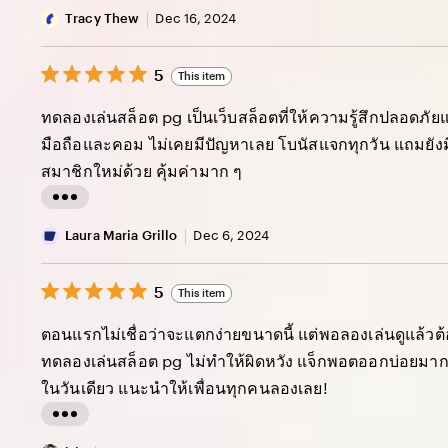
i
Tracy Thew
Dec 16, 2024
s
5
t
5
This item
out
i
of
ทดลองเล่นสล็อต pg เป็นเว็บสล็อตที่ให้ความรู้สึกปลอดภัยแล
5
n
stars
มือถือและคอม ไม่เคยมีปัญหาเลย โบนัสแจกทุกวัน แถมยัง
g
สมาชิกใหม่ด้วย คุ้มค่ามาก ๆ
r
e
L
v
i
Laura Maria Grillo
Dec 6, 2024
i
s
e
5
t
5
This item
out
w
i
of
ตอนแรกไม่เชื่อว่าจะแตกง่ายขนาดนี้ แต่พอลองเล่นดูแล้วต
5
b
n
stars
ทดลองเล่นสล็อต pg ไม่ทำให้ผิดหวัง แจ็กพอตออกบ่อยมาก 
y
g
ในวันเดียว แนะนำให้เพื่อนทุกคนลองเลย!
T
r
r
e
L