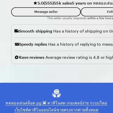
5.0
(555)
55k sales
5 years on ทดลองเล่น
r
i
i
e
Message seller
Fol
l
w
This seller usually responds
within a few hours
l
b
o
Smooth shipping
Has a history of shipping on t
y
C
Speedy replies
Has a history of replying to mess
o
n
Rave reviews
Average review rating is 4.8 or hig
n
y
ทดลองเล่นสล็อต pg 👾 คาสิโนสด เกมเพลย์ง่าย ระบบใหม่
เว็บไซต์คาสิโนออนไลน์ขายตรงจากค่ายทั้งหมด