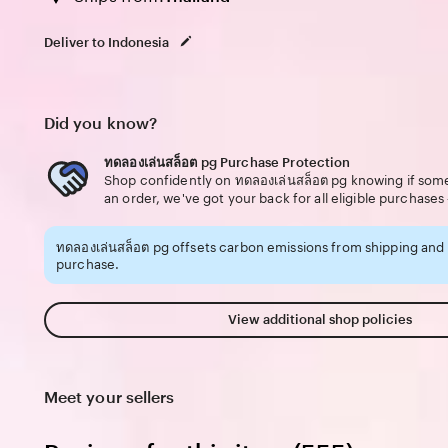
Deliver to Indonesia
Did you know?
ทดลองเล่นสล็อต pg Purchase Protection
Shop confidently on ทดลองเล่นสล็อต pg knowing if som
an order, we've got your back for all eligible purchase
ทดลองเล่นสล็อต pg offsets carbon emissions from shipping and
purchase.
View additional shop policies
Meet your sellers