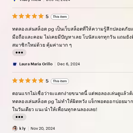
s
5
t
5
This item
out
i
of
ทดลองเล่นสล็อต pg เป็นเว็บสล็อตที่ให้ความรู้สึกปลอดภัยแล
5
n
stars
มือถือและคอม ไม่เคยมีปัญหาเลย โบนัสแจกทุกวัน แถมยัง
g
สมาชิกใหม่ด้วย คุ้มค่ามาก ๆ
r
e
L
v
i
Laura Maria Grillo
Dec 6, 2024
i
s
e
5
t
5
This item
out
w
i
of
ตอนแรกไม่เชื่อว่าจะแตกง่ายขนาดนี้ แต่พอลองเล่นดูแล้วต
5
b
n
stars
ทดลองเล่นสล็อต pg ไม่ทำให้ผิดหวัง แจ็กพอตออกบ่อยมาก 
y
g
ในวันเดียว แนะนำให้เพื่อนทุกคนลองเลย!
T
r
r
e
L
a
v
i
k ly
Nov 20, 2024