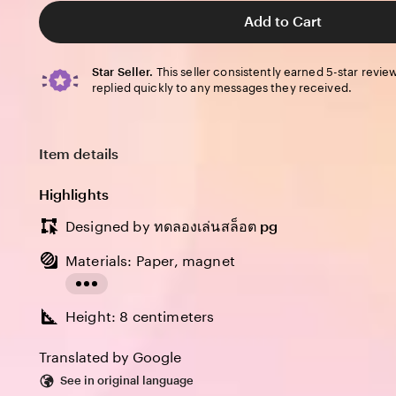
stars
Add to Cart
Star Seller.
This seller consistently earned 5-star revie
replied quickly to any messages they received.
Item details
Highlights
Designed by
ทดลองเล่นสล็อต pg
Materials: Paper, magnet
Read
Height: 8 centimeters
the
full
Translated by Google
description
See in original language