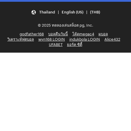
Thailand | English (US) | (THB)
© 2025 ทดลองเล่นสล็อต pg, Inc.
godfather168
บอลคืนวันนี้
โค้ดmegac4
ผบอล
วิเคราะห์ฟุตบอล
wyn168 LOGIN
indukbola LOGIN
Alice432
UFABET
ยอร์ค ซิตี้