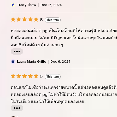
i
Tracy Thew
Dec 16, 2024
s
5
t
5
This item
out
i
of
ทดลองเล่นสล็อต pg เป็นเว็บสล็อตที่ให้ความรู้สึกปลอดภัยแล
5
n
stars
มือถือและคอม ไม่เคยมีปัญหาเลย โบนัสแจกทุกวัน แถมยัง
g
สมาชิกใหม่ด้วย คุ้มค่ามาก ๆ
r
e
L
v
i
Laura Maria Grillo
Dec 6, 2024
i
s
e
5
t
5
This item
out
w
i
of
ตอนแรกไม่เชื่อว่าจะแตกง่ายขนาดนี้ แต่พอลองเล่นดูแล้วต
5
b
n
stars
ทดลองเล่นสล็อต pg ไม่ทำให้ผิดหวัง แจ็กพอตออกบ่อยมาก 
y
g
ในวันเดียว แนะนำให้เพื่อนทุกคนลองเลย!
T
r
r
e
L