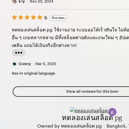
a
v
i
k ly
Nov 20, 2024
c
i
s
y
e
5
t
5
This item
out
T
w
i
of
ทดลองเล่นสล็อต pg ใช้งานง่าย ระบบออโต้เร็วทันใจ ไม่ต
5
h
b
n
stars
อื่น ๆ เกมหลากหลาย มีทั้งสล็อตค่ายดังและเกมใหม่ ๆ อัป
e
y
g
เพลิน แถมได้เงินจริงอีกต่างหาก!
w
L
r
a
e
L
u
v
i
Conny
Mar 5, 2025
r
i
s
See in original language
a
e
t
M
w
i
View all reviews for this item
a
b
n
r
y
g
i
k
r
ทดลองเล่นสล็อต pg
a
l
e
G
y
Owned by ทดลองเล่นสล็อต pg
|
Bangkok, 
v