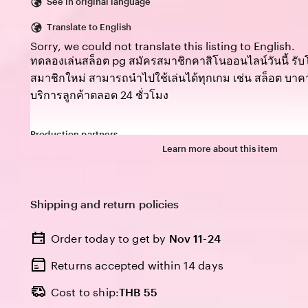
See in original language
Translate to English
Sorry, we could not translate this listing to English.
ทดลองเล่นสล็อต pg สมัครสมาชิกคาสิโนออนไลน์วันนี้ รับโ
สมาชิกใหม่ สามารถนำไปใช้เล่นได้ทุกเกม เช่น สล็อต บาคา
บริการลูกค้าตลอด 24 ชั่วโมง
Production partners
Learn more about this item
ทดลองเล่นสล็อต pg makes this item with help from
Paperworks, The Netherlands
View all
Shipping and return policies
Order today to get by
Nov 11-24
Returns accepted
within 14 days
Cost to ship:
THB
55