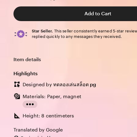
5
stars
Add to Cart
Star Seller.
This seller consistently earned 5-star revie
replied quickly to any messages they received.
Item details
Highlights
Designed by
ทดลองเล่นสล็อต pg
Materials: Paper, magnet
Read
Height: 8 centimeters
the
full
Translated by Google
description