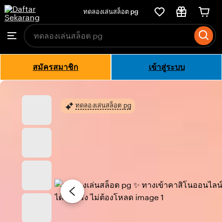
ทดลอง
ทดลองเล่นสล็อต pg
Skip
เล่น
to
Search
Browse
สล็อต
ontent
for
pg
items
or
สมัครสมาชิก
เข้าสู่ระบบ
shops
ทดลองเล่นสล็อต pg