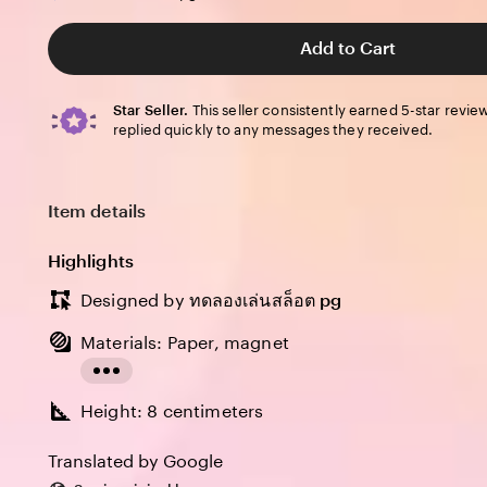
5
stars
Add to Cart
Star Seller.
This seller consistently earned 5-star revie
replied quickly to any messages they received.
Item details
Highlights
Designed by
ทดลองเล่นสล็อต pg
Materials: Paper, magnet
Read
Height: 8 centimeters
the
full
Translated by Google
description