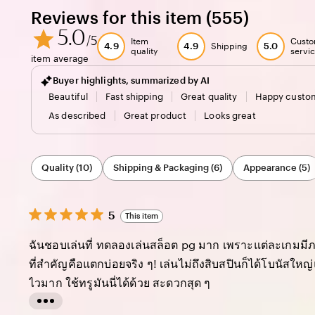
Reviews for this item (555)
5.0
/5
Item
Custo
4.9
4.9
5.0
Shipping
quality
servi
item average
Buyer highlights, summarized by AI
Beautiful
Fast shipping
Great quality
Happy custo
As described
Great product
Looks great
Filter
Quality (10)
Shipping & Packaging (6)
Appearance (5)
by
category
5
5
This item
out
of
ฉันชอบเล่นที่ ทดลองเล่นสล็อต pg มาก เพราะแต่ละเกมมี
5
stars
ที่สำคัญคือแตกบ่อยจริง ๆ! เล่นไม่ถึงสิบสปินก็ได้โบนัสให
ไวมาก ใช้ทรูมันนี่ได้ด้วย สะดวกสุด ๆ
L