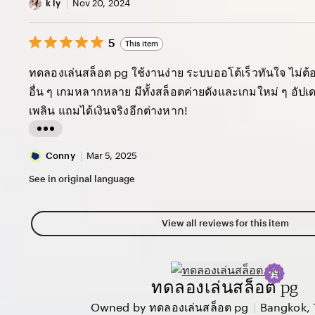
a
v
i
k ly
Nov 20, 2024
c
i
s
y
e
5
t
5
This item
out
T
w
i
of
ทดลองเล่นสล็อต pg ใช้งานง่าย ระบบออโต้เร็วทันใจ ไม่ต
5
h
b
n
stars
อื่น ๆ เกมหลากหลาย มีทั้งสล็อตค่ายดังและเกมใหม่ ๆ อัป
e
y
g
เพลิน แถมได้เงินจริงอีกต่างหาก!
w
L
r
a
e
L
u
v
i
Conny
Mar 5, 2025
r
i
s
See in original language
a
e
t
M
w
i
View all reviews for this item
a
b
n
r
y
g
i
k
r
ทดลองเล่นสล็อต pg
a
l
e
G
y
Owned by ทดลองเล่นสล็อต pg
|
Bangkok, 
v