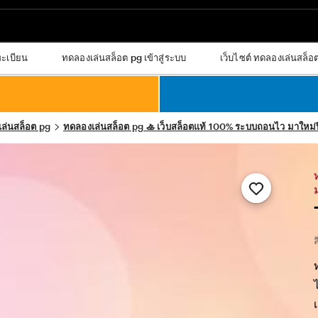
ะเบียน
ทดลองเล่นสล็อต pg เข้าสู่ระบบ
เว็บไซต์ ทดลองเล่นสล็อ
ล่นสล็อต pg
ทดลองเล่นสล็อต pg 🚣 เว็บสล็อตแท้ 100% ระบบถอนไว มาใหม่
Add
to
Favorites
ล