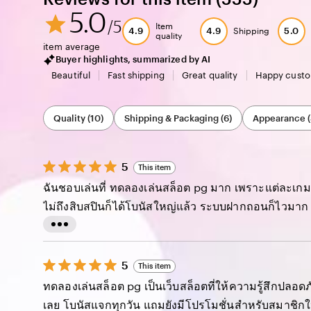
5.0
/5
Item
4.9
4.9
5.0
Shipping
quality
item average
Buyer highlights, summarized by AI
Beautiful
Fast shipping
Great quality
Happy cust
Filter
Quality (10)
Shipping & Packaging (6)
Appearance (
by
category
5
5
This item
out
ฉันชอบเล่นที่ ทดลองเล่นสล็อต pg มาก เพราะแต่ละเกมม
of
5
ไม่ถึงสิบสปินก็ได้โบนัสใหญ่แล้ว ระบบฝากถอนก็ไวมาก ใช
stars
L
i
5
5
This item
s
out
ทดลองเล่นสล็อต pg เป็นเว็บสล็อตที่ให้ความรู้สึกปลอด
of
t
5
เลย โบนัสแจกทุกวัน แถมยังมีโปรโมชั่นสำหรับสมาชิกให
i
stars