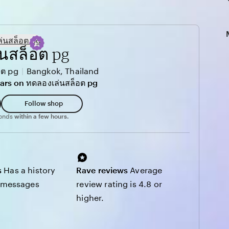
นสล็อต pg
อต pg
|
Bangkok, Thailand
ars on ทดลองเล่นสล็อต pg
Follow shop
ponds
within a few hours.
s
Has a history
Rave reviews
Average
o messages
review rating is 4.8 or
higher.