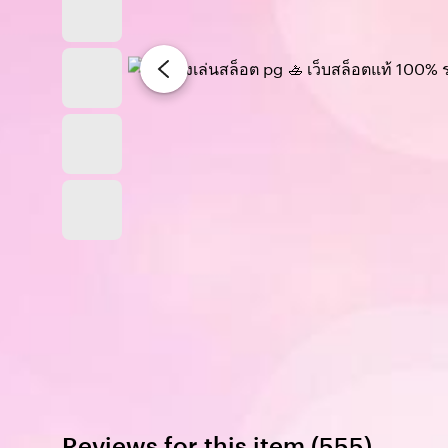
Reviews for this item (555)