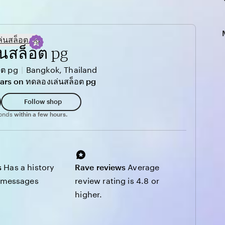
นสล็อต pg
อต pg
|
Bangkok, Thailand
ars on ทดลองเล่นสล็อต pg
Follow shop
ponds
within a few hours.
s
Has a history
Rave reviews
Average
o messages
review rating is 4.8 or
higher.