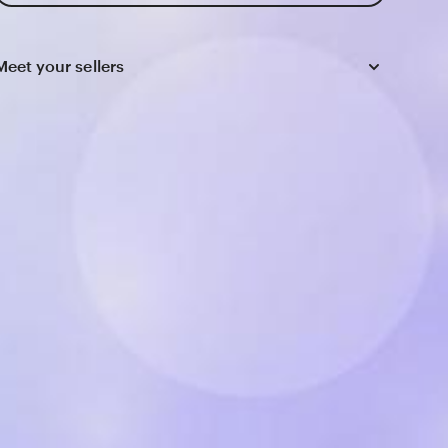
Meet your sellers