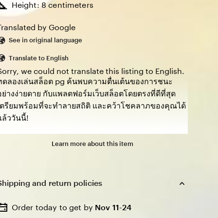
Height: 8 centimeters
the
full
Translated by Google
description
See in original language
Translate to English
Sorry, we could not translate this listing to English.
ทดลองเล่นสล็อต pg ค้นพบความตื่นเต้นของการชนะ
อย่างง่ายดาย กับแพลตฟอร์มเว็บสล็อตโดยตรงที่ดีที่สุด
เตรียมพร้อมที่จะทำลายสถิติ และคว้าโชคลาภของคุณได้
ล้ววันนี้!
Learn more about this item
Production partners
ทดลองเล่นสล็อต pg makes this item with help from
Paperworks, The Netherlands
View all
Shipping and return policies
Order today to get by
Nov 11-24