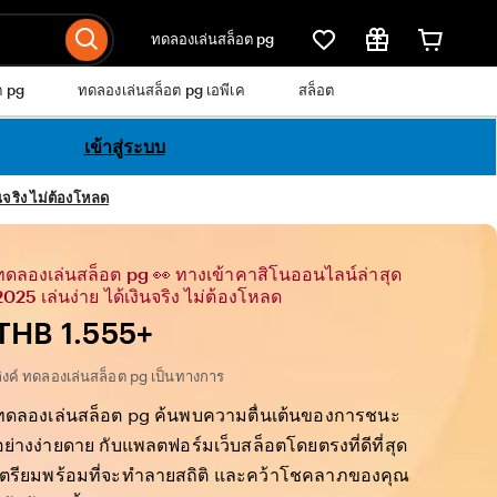
ทดลองเล่นสล็อต pg
ต pg
ทดลองเล่นสล็อต pg เอพีเค
สล็อต
เข้าสู่ระบบ
นจริง ไม่ต้องโหลด
ทดลองเล่นสล็อต pg 👀 ทางเข้าคาสิโนออนไลน์ล่าสุด
2025 เล่นง่าย ได้เงินจริง ไม่ต้องโหลด
Price:
THB 1.555+
ิงค์ ทดลองเล่นสล็อต pg เป็นทางการ
ทดลองเล่นสล็อต pg ค้นพบความตื่นเต้นของการชนะ
อย่างง่ายดาย กับแพลตฟอร์มเว็บสล็อตโดยตรงที่ดีที่สุด
เตรียมพร้อมที่จะทำลายสถิติ และคว้าโชคลาภของคุณ