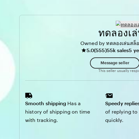
n
h
a
e
g
e
u
w
r
w
r
b
e
a
y
ทดลองเล่
v
M
k
i
Owned by ทดลองเล่นสล็
a
l
e
5.0
(555)
55k sales
5 ye
r
y
w
i
Message seller
b
a
This seller usually res
y
G
C
r
o
i
n
Smooth shipping
Has a
Speedy replie
l
n
history of shipping on time
of replying t
l
y
with tracking.
quickly.
o