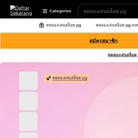
Skip
Search
ทดลอง
to
Categories
for
เล่น
Content
items
สล็อต
or
ทดลองเล่นสล็อต pg
ทดลองเล่นสล็อต pg ลงท
pg
shops
สมัครสมาชิก
ทดลองเล่นสล็อต
ทดลองเล่นสล็อต pg