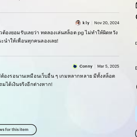
k ly
Nov 20, 2024
วต้องยอมรับเลยว่า ทดลองเล่นสล็อต pg ไม่ทำให้ผิดหวัง
นะนำให้เพื่อนทุกคนลองเลย!
D
Conny
Mar 5, 2025
่ต้องรอนานเหมือนเว็บอื่น ๆ เกมหลากหลาย มีทั้งสล็อต
มได้เงินจริงอีกต่างหาก!
ws for this item