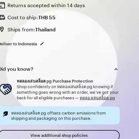
Returns accepted
within 14 days
Cost to ship:
THB
55
Ships from:
Thailand
eliver to Indonesia
Did you know?
ทดลองเล่นสล็อต pg Purchase Protection
Shop confidently on ทดลองเล่นสล็อต pg knowing if
something goes wrong with an order, we've got your
back for all eligible purchases —
ทดลองเล่นสล็อต pg
ทดลองเล่นสล็อต pg offsets carbon emissions from
shipping and packaging on this purchase.
View additional shop policies