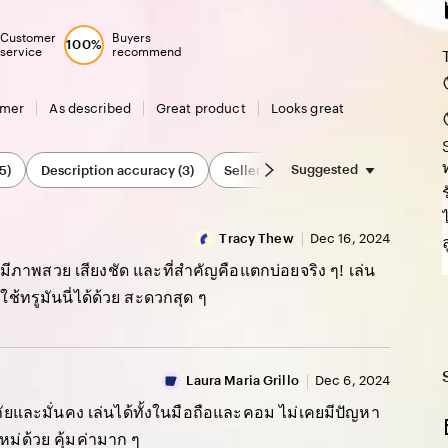
Customer
Buyers
100%
service
recommend
omer
As described
Great product
Looks great
Suggested
5)
Description accuracy (3)
Seller service (2)
Sizing & Fit (1)
Tracy Thew
Dec 16, 2024
ีภาพสวย เสียงชัด และที่สำคัญคือแตกบ่อยจริง ๆ! เล่น
้ทรูมันนี่ได้ด้วย สะดวกสุด ๆ
Laura Maria Grillo
Dec 6, 2024
ภัยและมั่นคง เล่นได้ทั้งในมือถือและคอม ไม่เคยมีปัญหา
ม่ด้วย คุ้มค่ามาก ๆ