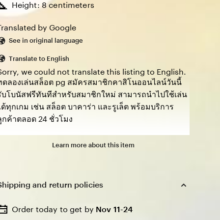
Height: 8 centimeters
the
full
Translated by Google
description
See in original language
Translate to English
Sorry, we could not translate this listing to English.
ทดลองเล่นสล็อต pg สมัครสมาชิกคาสิโนออนไลน์วันนี้
รับโบนัสฟรีทันทีสำหรับสมาชิกใหม่ สามารถนำไปใช้เล่น
ได้ทุกเกม เช่น สล็อต บาคาร่า และรูเล็ต พร้อมบริการ
ลูกค้าตลอด 24 ชั่วโมง
Learn more about this item
Production partners
ทดลองเล่นสล็อต pg makes this item with help from
Paperworks, The Netherlands
View all
Shipping and return policies
Order today to get by
Nov 11-24