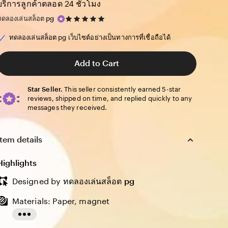
บริการลูกค้าตลอด 24 ชั่วโมง
5
ทดลองเล่นสล็อต pg
out
of
ทดลองเล่นสล็อต pg เว็บไซต์อย่างเป็นทางการที่เชื่อถือได้
5
stars
Add to Cart
Star Seller.
This seller consistently earned 5-star
reviews, shipped on time, and replied quickly to any
messages they received.
Item details
Highlights
Designed by
ทดลองเล่นสล็อต pg
Materials: Paper, magnet
Read