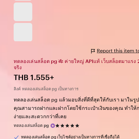
Report this item 
ทดลองเล่นสล็อต pg 🎋 ค่ายใหญ่ APIแท้ เว็บสล็อตมาแรง 
จริง
Price:
THB 1.555+
ลิงค์ ทดลองเล่นสล็อต pg เป็นทางการ
ทดลองเล่นสล็อต pg แล้วมอบสิ่งที่ดีที่สุดให้กับเรา มาในร
คุณสามารถฝากและฝากโดยใช้กระเป๋าเงินของคุณ ทำให้
ง่ายและสะดวกกว่าที่เคย
5
ทดลองเล่นสล็อต pg
out
of
ทดลองเล่นสล็อต pg เว็บไซต์อย่างเป็นทางการที่เชื่อถือได้