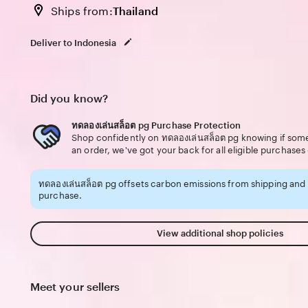
Ships from:
Thailand
Deliver to Indonesia
Did you know?
ทดลองเล่นสล็อต pg Purchase Protection
Shop confidently on ทดลองเล่นสล็อต pg knowing if som
an order, we've got your back for all eligible purchase
ทดลองเล่นสล็อต pg offsets carbon emissions from shipping and
purchase.
View additional shop policies
Meet your sellers