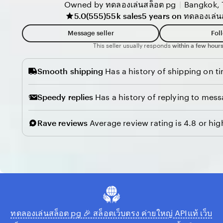
G
y
Owned by ทดลองเล่นสล็อต pg
|
Bangkok, 
v
5.0
(555)
55k sales
5 years on ทดลองเล่น
r
i
i
e
Message seller
Fol
l
w
This seller usually responds
within a few hours
l
b
o
Smooth shipping
Has a history of shipping on t
y
C
Speedy replies
Has a history of replying to mess
o
n
Rave reviews
Average review rating is 4.8 or hig
n
y
ทดลองเล่นสล็อต pg 🎉 สล็อตเว็บตรง ค่ายใหญ่ APIแท้ เว็บ