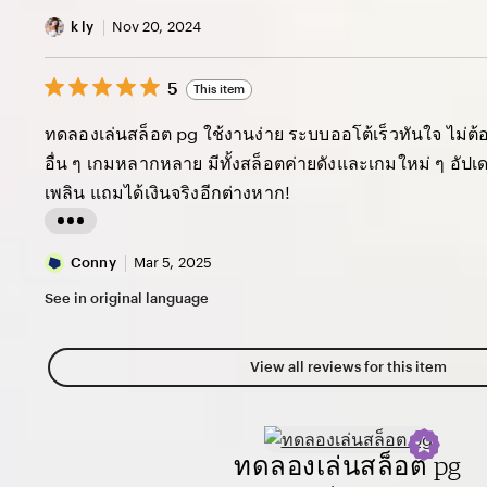
a
v
i
k ly
Nov 20, 2024
c
i
s
y
e
5
t
5
This item
out
T
w
i
of
ทดลองเล่นสล็อต pg ใช้งานง่าย ระบบออโต้เร็วทันใจ ไม่ต
5
h
b
n
stars
อื่น ๆ เกมหลากหลาย มีทั้งสล็อตค่ายดังและเกมใหม่ ๆ อัป
e
y
g
เพลิน แถมได้เงินจริงอีกต่างหาก!
w
L
r
a
e
L
u
v
i
Conny
Mar 5, 2025
r
i
s
See in original language
a
e
t
M
w
i
View all reviews for this item
a
b
n
r
y
g
i
k
r
ทดลองเล่นสล็อต pg
a
l
e