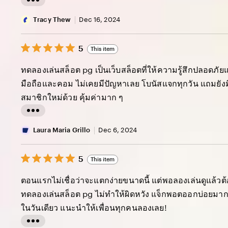
L
i
Tracy Thew
Dec 16, 2024
s
5
t
5
This item
out
i
of
ทดลองเล่นสล็อต pg เป็นเว็บสล็อตที่ให้ความรู้สึกปลอดภัยแล
5
n
stars
มือถือและคอม ไม่เคยมีปัญหาเลย โบนัสแจกทุกวัน แถมยัง
g
สมาชิกใหม่ด้วย คุ้มค่ามาก ๆ
r
e
L
v
i
Laura Maria Grillo
Dec 6, 2024
i
s
e
5
t
5
This item
out
w
i
of
ตอนแรกไม่เชื่อว่าจะแตกง่ายขนาดนี้ แต่พอลองเล่นดูแล้วต
5
b
n
stars
ทดลองเล่นสล็อต pg ไม่ทำให้ผิดหวัง แจ็กพอตออกบ่อยมาก 
y
g
ในวันเดียว แนะนำให้เพื่อนทุกคนลองเลย!
T
r
r
e
L