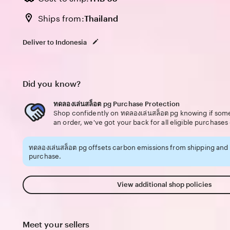
Ships from:
Thailand
Deliver to Indonesia
Did you know?
ทดลองเล่นสล็อต pg Purchase Protection
Shop confidently on ทดลองเล่นสล็อต pg knowing if som
an order, we've got your back for all eligible purchase
ทดลองเล่นสล็อต pg offsets carbon emissions from shipping and
purchase.
View additional shop policies
Meet your sellers