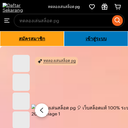
ทดลอง
ทดลองเล่นสล็อต pg
Skip
เล่น
to
Search
Browse
สล็อต
ontent
for
pg
items
or
สมัครสมาชิก
เข้าสู่ระบบ
shops
ทดลองเล่นสล็อต pg