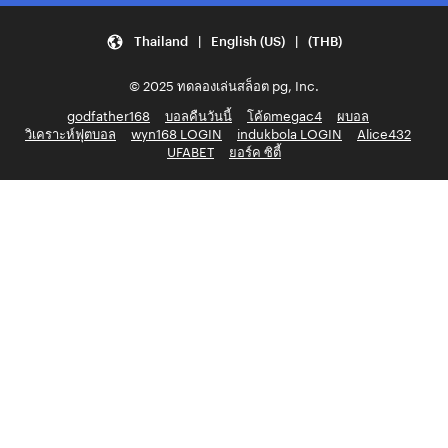
Thailand | English (US) | (THB)
© 2025 ทดลองเล่นสล็อต pg, Inc.
godfather168
บอลคืนวันนี้
โค้ดmegac4
ผบอล
วิเคราะห์ฟุตบอล
wyn168 LOGIN
indukbola LOGIN
Alice432
UFABET
ยอร์ค ซิตี้