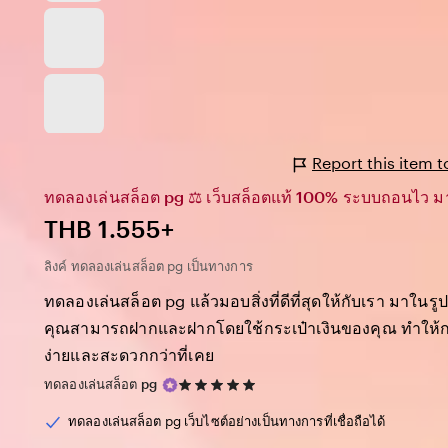
Report this item 
ทดลองเล่นสล็อต pg ⚖️ เว็บสล็อตแท้ 100% ระบบถอนไว ม
Price:
THB 1.555+
ลิงค์ ทดลองเล่นสล็อต pg เป็นทางการ
ทดลองเล่นสล็อต pg แล้วมอบสิ่งที่ดีที่สุดให้กับเรา มาในร
คุณสามารถฝากและฝากโดยใช้กระเป๋าเงินของคุณ ทำให้
ง่ายและสะดวกกว่าที่เคย
5
ทดลองเล่นสล็อต pg
out
of
ทดลองเล่นสล็อต pg เว็บไซต์อย่างเป็นทางการที่เชื่อถือได้
5