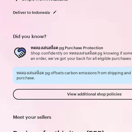
Deliver to Indonesia
Did you know?
ทดลองเล่นสล็อต pg Purchase Protection
Shop confidently on ทดลองเล่นสล็อต pg knowing if som
an order, we've got your back for all eligible purchase
ทดลองเล่นสล็อต pg offsets carbon emissions from shipping and
purchase.
View additional shop policies
Meet your sellers