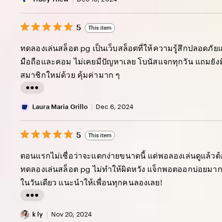
s
5
t
5
This item
out
i
of
ทดลองเล่นสล็อต pg เป็นเว็บสล็อตที่ให้ความรู้สึกปลอดภัยแล
5
n
stars
มือถือและคอม ไม่เคยมีปัญหาเลย โบนัสแจกทุกวัน แถมยัง
g
สมาชิกใหม่ด้วย คุ้มค่ามาก ๆ
r
e
L
v
i
Laura Maria Grillo
Dec 6, 2024
i
s
e
5
t
5
This item
out
w
i
of
ตอนแรกไม่เชื่อว่าจะแตกง่ายขนาดนี้ แต่พอลองเล่นดูแล้วต
5
b
n
stars
ทดลองเล่นสล็อต pg ไม่ทำให้ผิดหวัง แจ็กพอตออกบ่อยมาก 
y
g
ในวันเดียว แนะนำให้เพื่อนทุกคนลองเลย!
T
r
r
e
L
a
v
i
k ly
Nov 20, 2024