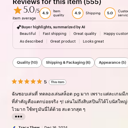
Reviews for this item (555)
5.0
/5
Item
Custo
4.9
4.9
5.0
Shipping
quality
servi
item average
Buyer highlights, summarized by AI
Beautiful
Fast shipping
Great quality
Happy custo
As described
Great product
Looks great
Filter
Quality (10)
Shipping & Packaging (6)
Appearance (5)
by
category
5
5
This item
out
of
ฉันชอบเล่นที่ ทดลองเล่นสล็อต pg มาก เพราะแต่ละเกมมี
5
stars
ที่สำคัญคือแตกบ่อยจริง ๆ! เล่นไม่ถึงสิบสปินก็ได้โบนัสให
ไวมาก ใช้ทรูมันนี่ได้ด้วย สะดวกสุด ๆ
L
i
Tracy Thew
Dec 16, 2024