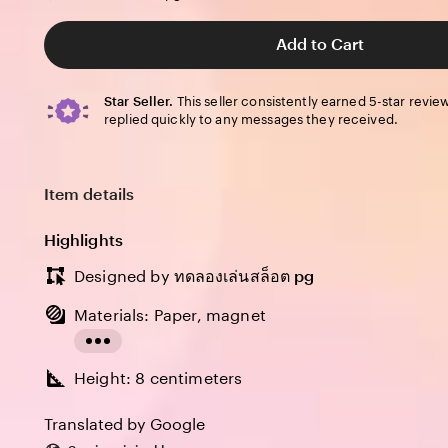
5
stars
Add to Cart
Star Seller.
This seller consistently earned 5-star revie
replied quickly to any messages they received.
Item details
Highlights
Designed by
ทดลองเล่นสล็อต pg
Materials: Paper, magnet
Read
Height: 8 centimeters
the
full
Translated by Google
description