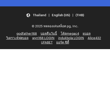
Thailand | English (US) | (THB)
© 2025 ทดลองเล่นสล็อต pg, Inc.
godfather168
บอลคืนวันนี้
โค้ดmegac4
ผบอล
วิเคราะห์ฟุตบอล
wyn168 LOGIN
indukbola LOGIN
Alice432
UFABET
ยอร์ค ซิตี้