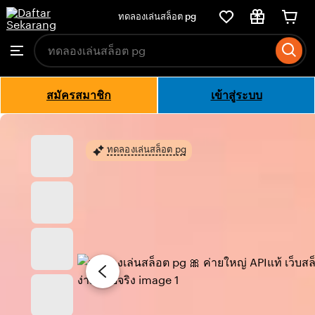
ทดลอง
ทดลองเล่นสล็อต pg
Skip
เล่น
to
Search
Browse
สล็อต
ontent
for
pg
items
or
สมัครสมาชิก
เข้าสู่ระบบ
shops
ทดลองเล่นสล็อต pg