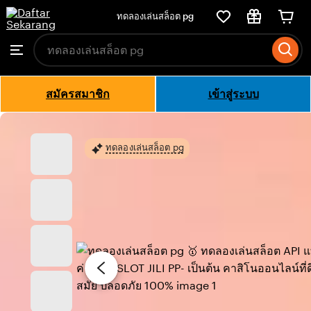
ทดลอง
ทดลองเล่นสล็อต pg
Skip
เล่น
to
Search
Browse
สล็อต
ontent
for
pg
items
or
สมัครสมาชิก
เข้าสู่ระบบ
shops
ทดลองเล่นสล็อต pg