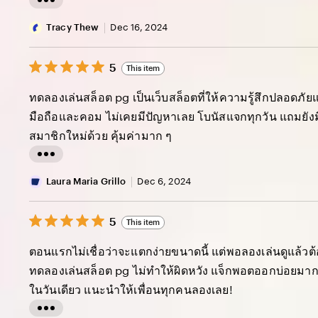
L
i
Tracy Thew
Dec 16, 2024
s
5
t
5
This item
out
i
of
ทดลองเล่นสล็อต pg เป็นเว็บสล็อตที่ให้ความรู้สึกปลอดภัยแล
5
n
stars
มือถือและคอม ไม่เคยมีปัญหาเลย โบนัสแจกทุกวัน แถมยัง
g
สมาชิกใหม่ด้วย คุ้มค่ามาก ๆ
r
e
L
v
i
Laura Maria Grillo
Dec 6, 2024
i
s
e
5
t
5
This item
out
w
i
of
ตอนแรกไม่เชื่อว่าจะแตกง่ายขนาดนี้ แต่พอลองเล่นดูแล้วต
5
b
n
stars
ทดลองเล่นสล็อต pg ไม่ทำให้ผิดหวัง แจ็กพอตออกบ่อยมาก 
y
g
ในวันเดียว แนะนำให้เพื่อนทุกคนลองเลย!
T
r
r
e
L