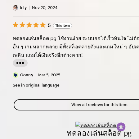
a
v
i
k ly
Nov 20, 2024
c
i
s
y
e
5
t
5
This item
out
T
w
i
of
ทดลองเล่นสล็อต pg ใช้งานง่าย ระบบออโต้เร็วทันใจ ไม่ต
5
h
b
n
stars
อื่น ๆ เกมหลากหลาย มีทั้งสล็อตค่ายดังและเกมใหม่ ๆ อัป
e
y
g
เพลิน แถมได้เงินจริงอีกต่างหาก!
w
L
r
a
e
L
u
v
i
Conny
Mar 5, 2025
r
i
s
See in original language
a
e
t
M
w
i
View all reviews for this item
a
b
n
r
y
g
i
k
r
ทดลองเล่นสล็อต pg
a
l
e