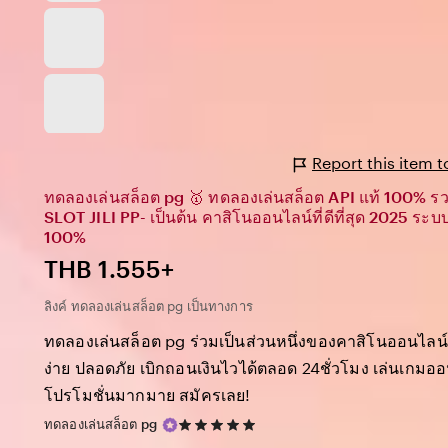
Report this item 
ทดลองเล่นสล็อต pg 🥇 ทดลองเล่นสล็อต API แท้ 100% 
SLOT JILI PP- เป็นต้น คาสิโนออนไลน์ที่ดีที่สุด 2025 ระ
100%
Price:
THB 1.555+
ลิงค์ ทดลองเล่นสล็อต pg เป็นทางการ
ทดลองเล่นสล็อต pg ร่วมเป็นส่วนหนึ่งของคาสิโนออนไลน์ที
ง่าย ปลอดภัย เบิกถอนเงินไวได้ตลอด 24ชั่วโมง เล่นเกมออ
โปรโมชั่นมากมาย สมัครเลย!
5
ทดลองเล่นสล็อต pg
out