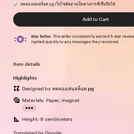
of
ทดลองเล่นสล็อต pg เว็บไซต์อย่างเป็นทางการที่เชื่อถือได้
5
stars
Add to Cart
Star Seller.
This seller consistently earned 5-star revie
replied quickly to any messages they received.
Item details
Highlights
Designed by
ทดลองเล่นสล็อต pg
Materials: Paper, magnet
Read
Height: 8 centimeters
the
full
Translated by Google