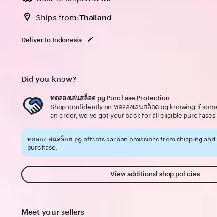
Ships from:
Thailand
Deliver to Indonesia
Did you know?
ทดลองเล่นสล็อต pg Purchase Protection
Shop confidently on ทดลองเล่นสล็อต pg knowing if som
an order, we've got your back for all eligible purchase
ทดลองเล่นสล็อต pg offsets carbon emissions from shipping and
purchase.
View additional shop policies
Meet your sellers