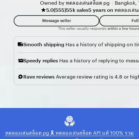
G
y
Owned by ทดลองเล่นสล็อต pg
|
Bangkok, 
v
5.0
(555)
55k sales
5 years on ทดลองเล่น
r
i
i
e
Message seller
Fol
l
w
This seller usually responds
within a few hours
l
b
o
Smooth shipping
Has a history of shipping on t
y
C
Speedy replies
Has a history of replying to mess
o
n
Rave reviews
Average review rating is 4.8 or hig
n
y
ทดลองเล่นสล็อต pg 🎗️ ทดลองเล่นสล็อต API แท้ 100% รวม