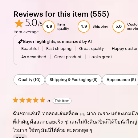
Reviews for this item (555)
5.0
/5
Item
Custo
4.9
4.9
5.0
Shipping
quality
servi
item average
Buyer highlights, summarized by AI
Beautiful
Fast shipping
Great quality
Happy custo
As described
Great product
Looks great
Filter
Quality (10)
Shipping & Packaging (6)
Appearance (5)
by
category
5
5
This item
out
of
ฉันชอบเล่นที่ ทดลองเล่นสล็อต pg มาก เพราะแต่ละเกมมี
5
stars
ที่สำคัญคือแตกบ่อยจริง ๆ! เล่นไม่ถึงสิบสปินก็ได้โบนัสให
ไวมาก ใช้ทรูมันนี่ได้ด้วย สะดวกสุด ๆ