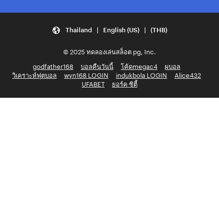
Thailand | English (US) | (THB)
© 2025 ทดลองเล่นสล็อต pg, Inc.
godfather168
บอลคืนวันนี้
โค้ดmegac4
ผบอล
วิเคราะห์ฟุตบอล
wyn168 LOGIN
indukbola LOGIN
Alice432
UFABET
ยอร์ค ซิตี้