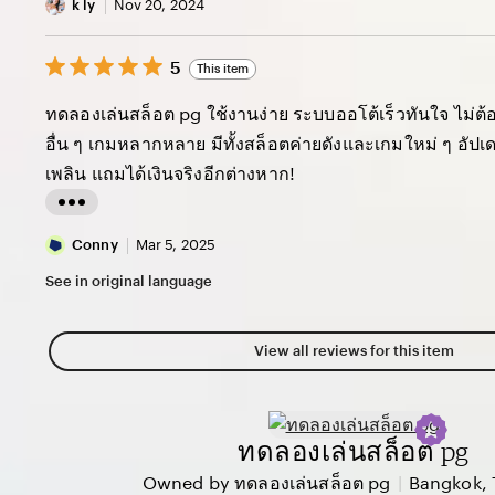
a
v
i
k ly
Nov 20, 2024
c
i
s
y
e
5
t
5
This item
out
T
w
i
of
ทดลองเล่นสล็อต pg ใช้งานง่าย ระบบออโต้เร็วทันใจ ไม่ต
5
h
b
n
stars
อื่น ๆ เกมหลากหลาย มีทั้งสล็อตค่ายดังและเกมใหม่ ๆ อัป
e
y
g
เพลิน แถมได้เงินจริงอีกต่างหาก!
w
L
r
a
e
L
u
v
i
Conny
Mar 5, 2025
r
i
s
See in original language
a
e
t
M
w
i
View all reviews for this item
a
b
n
r
y
g
i
k
r
ทดลองเล่นสล็อต pg
a
l
e
G
y
Owned by ทดลองเล่นสล็อต pg
|
Bangkok, 
v