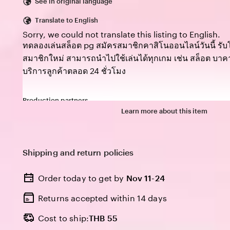
See in original language
Translate to English
Sorry, we could not translate this listing to English.
ทดลองเล่นสล็อต pg สมัครสมาชิกคาสิโนออนไลน์วันนี้ รับโ
สมาชิกใหม่ สามารถนำไปใช้เล่นได้ทุกเกม เช่น สล็อต บาคา
บริการลูกค้าตลอด 24 ชั่วโมง
Production partners
Learn more about this item
ทดลองเล่นสล็อต pg makes this item with help from
Paperworks, The Netherlands
View all
Shipping and return policies
Order today to get by
Nov 11-24
Returns accepted
within 14 days
Cost to ship:
THB
55