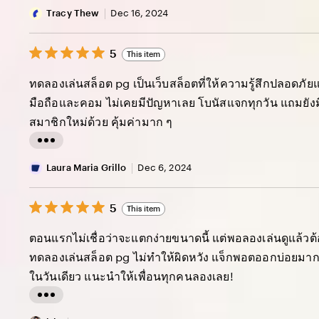
i
Tracy Thew
Dec 16, 2024
s
5
t
5
This item
out
i
of
ทดลองเล่นสล็อต pg เป็นเว็บสล็อตที่ให้ความรู้สึกปลอดภัยแล
5
n
stars
มือถือและคอม ไม่เคยมีปัญหาเลย โบนัสแจกทุกวัน แถมยัง
g
สมาชิกใหม่ด้วย คุ้มค่ามาก ๆ
r
e
L
v
i
Laura Maria Grillo
Dec 6, 2024
i
s
e
5
t
5
This item
out
w
i
of
ตอนแรกไม่เชื่อว่าจะแตกง่ายขนาดนี้ แต่พอลองเล่นดูแล้วต
5
b
n
stars
ทดลองเล่นสล็อต pg ไม่ทำให้ผิดหวัง แจ็กพอตออกบ่อยมาก 
y
g
ในวันเดียว แนะนำให้เพื่อนทุกคนลองเลย!
T
r
r
e
L