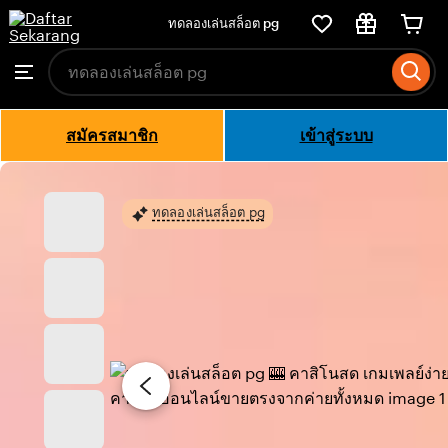
ทดลอง
ทดลองเล่นสล็อต pg
Skip
เล่น
to
Search
Browse
สล็อต
ontent
for
pg
items
or
สมัครสมาชิก
เข้าสู่ระบบ
shops
ทดลองเล่นสล็อต pg