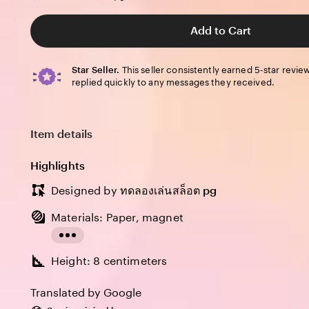
5
stars
Add to Cart
Star Seller.
This seller consistently earned 5-star revie
replied quickly to any messages they received.
Item details
Highlights
Designed by
ทดลองเล่นสล็อต pg
Materials: Paper, magnet
Read
Height: 8 centimeters
the
full
Translated by Google
description