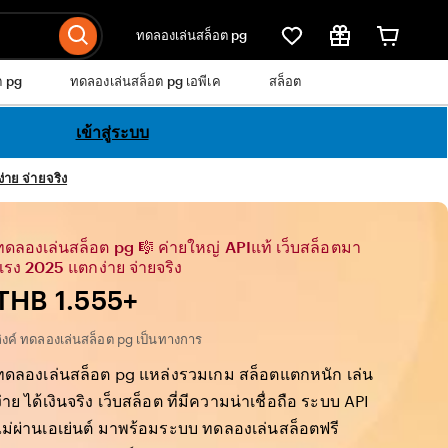
ทดลองเล่นสล็อต pg
ต pg
ทดลองเล่นสล็อต pg เอพีเค
สล็อต
เข้าสู่ระบบ
าย จ่ายจริง
ทดลองเล่นสล็อต pg 🎼 ค่ายใหญ่ APIแท้ เว็บสล็อตมา
แรง 2025 แตกง่าย จ่ายจริง
Price:
THB 1.555+
ิงค์ ทดลองเล่นสล็อต pg เป็นทางการ
ทดลองเล่นสล็อต pg แหล่งรวมเกม สล็อตแตกหนัก เล่น
ง่าย ได้เงินจริง เว็บสล็อต ที่มีความน่าเชื่อถือ ระบบ API
ไม่ผ่านเอเย่นต์ มาพร้อมระบบ ทดลองเล่นสล็อตฟรี