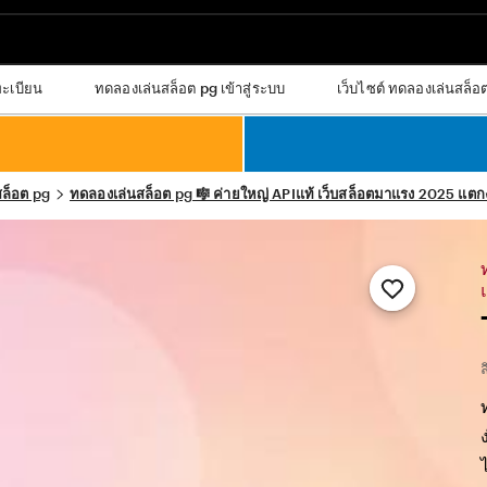
ะเบียน
ทดลองเล่นสล็อต pg เข้าสู่ระบบ
เว็บไซต์ ทดลองเล่นสล็อ
ล็อต pg
ทดลองเล่นสล็อต pg 🎼 ค่ายใหญ่ APIแท้ เว็บสล็อตมาแรง 2025 แตกง่
Add
to
Favorites
ล