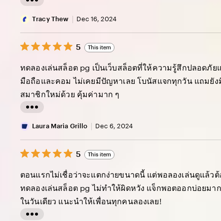
L
i
Tracy Thew
Dec 16, 2024
s
5
t
5
This item
out
i
of
ทดลองเล่นสล็อต pg เป็นเว็บสล็อตที่ให้ความรู้สึกปลอดภัยแล
5
n
stars
มือถือและคอม ไม่เคยมีปัญหาเลย โบนัสแจกทุกวัน แถมยัง
g
สมาชิกใหม่ด้วย คุ้มค่ามาก ๆ
r
e
L
v
i
Laura Maria Grillo
Dec 6, 2024
i
s
e
5
t
5
This item
out
w
i
of
ตอนแรกไม่เชื่อว่าจะแตกง่ายขนาดนี้ แต่พอลองเล่นดูแล้วต
5
b
n
stars
ทดลองเล่นสล็อต pg ไม่ทำให้ผิดหวัง แจ็กพอตออกบ่อยมาก 
y
g
ในวันเดียว แนะนำให้เพื่อนทุกคนลองเลย!
T
r
r
e
L