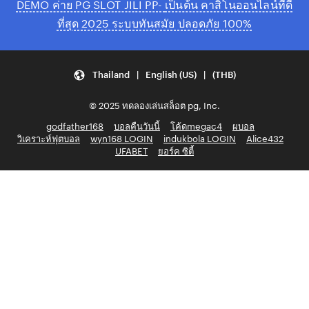
DEMO ค่าย PG SLOT JILI PP- เป็นต้น คาสิโนออนไลน์ที่ดี
ที่สุด 2025 ระบบทันสมัย ปลอดภัย 100%
Thailand | English (US) | (THB)
© 2025 ทดลองเล่นสล็อต pg, Inc.
godfather168
บอลคืนวันนี้
โค้ดmegac4
ผบอล
วิเคราะห์ฟุตบอล
wyn168 LOGIN
indukbola LOGIN
Alice432
UFABET
ยอร์ค ซิตี้