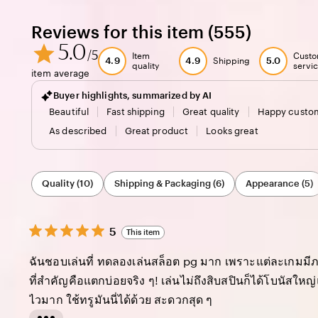
Reviews for this item (555)
5.0
/5
Item
Custo
4.9
4.9
5.0
Shipping
quality
servi
item average
Buyer highlights, summarized by AI
Beautiful
Fast shipping
Great quality
Happy custo
As described
Great product
Looks great
Filter
Quality (10)
Shipping & Packaging (6)
Appearance (5)
by
category
5
5
This item
out
of
ฉันชอบเล่นที่ ทดลองเล่นสล็อต pg มาก เพราะแต่ละเกมมี
5
stars
ที่สำคัญคือแตกบ่อยจริง ๆ! เล่นไม่ถึงสิบสปินก็ได้โบนัสให
ไวมาก ใช้ทรูมันนี่ได้ด้วย สะดวกสุด ๆ