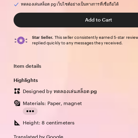
of
ทดลองเล่นสล็อต pg เว็บไซต์อย่างเป็นทางการที่เชื่อถือได้
5
stars
Add to Cart
Star Seller.
This seller consistently earned 5-star revie
replied quickly to any messages they received.
Item details
Highlights
Designed by
ทดลองเล่นสล็อต pg
Materials: Paper, magnet
Read
Height: 8 centimeters
the
full
Translated by Google