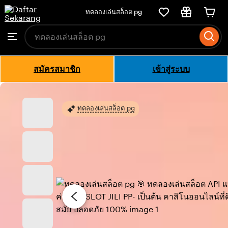
ทดลอง
ทดลองเล่นสล็อต pg
Skip
เล่น
to
Search
Browse
สล็อต
ontent
for
pg
items
or
สมัครสมาชิก
เข้าสู่ระบบ
shops
ทดลองเล่นสล็อต pg