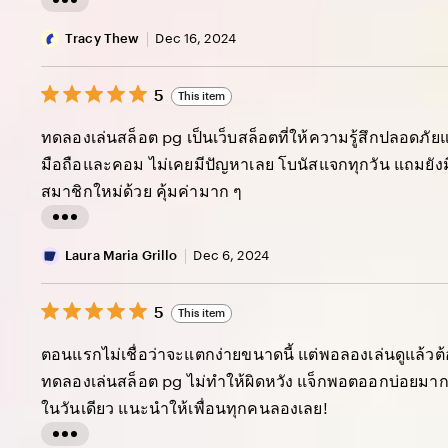
L
i
Tracy Thew
Dec 16, 2024
s
5
t
5
This item
out
i
of
ทดลองเล่นสล็อต pg เป็นเว็บสล็อตที่ให้ความรู้สึกปลอดภัยแล
5
n
stars
มือถือและคอม ไม่เคยมีปัญหาเลย โบนัสแจกทุกวัน แถมยัง
g
สมาชิกใหม่ด้วย คุ้มค่ามาก ๆ
r
e
L
v
i
Laura Maria Grillo
Dec 6, 2024
i
s
e
5
t
5
This item
out
w
i
of
ตอนแรกไม่เชื่อว่าจะแตกง่ายขนาดนี้ แต่พอลองเล่นดูแล้วต
5
b
n
stars
ทดลองเล่นสล็อต pg ไม่ทำให้ผิดหวัง แจ็กพอตออกบ่อยมาก 
y
g
ในวันเดียว แนะนำให้เพื่อนทุกคนลองเลย!
T
r
r
e
L