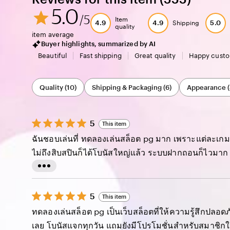
5.0
/5
Item
4.9
4.9
5.0
Shipping
quality
item average
Buyer highlights, summarized by AI
Beautiful
Fast shipping
Great quality
Happy cust
Filter
Quality (10)
Shipping & Packaging (6)
Appearance (
by
category
5
5
This item
out
ฉันชอบเล่นที่ ทดลองเล่นสล็อต pg มาก เพราะแต่ละเกมม
of
5
ไม่ถึงสิบสปินก็ได้โบนัสใหญ่แล้ว ระบบฝากถอนก็ไวมาก ใช
stars
L
i
5
5
This item
s
out
ทดลองเล่นสล็อต pg เป็นเว็บสล็อตที่ให้ความรู้สึกปลอด
of
t
5
เลย โบนัสแจกทุกวัน แถมยังมีโปรโมชั่นสำหรับสมาชิกให
i
stars