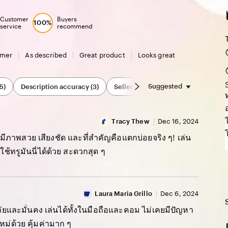
Customer
Buyers
100%
service
recommend
omer
As described
Great product
Looks great
Suggested
5)
Description accuracy (3)
Seller service (2)
Sizing & Fit (1)
Tracy Thew
Dec 16, 2024
ีภาพสวย เสียงชัด และที่สำคัญคือแตกบ่อยจริง ๆ! เล่น
้ทรูมันนี่ได้ด้วย สะดวกสุด ๆ
Laura Maria Grillo
Dec 6, 2024
ภัยและมั่นคง เล่นได้ทั้งในมือถือและคอม ไม่เคยมีปัญหา
ม่ด้วย คุ้มค่ามาก ๆ