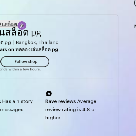
นสล็อต pg
อต pg
|
Bangkok, Thailand
ars on ทดลองเล่นสล็อต pg
Follow shop
ponds
within a few hours.
s
Has a history
Rave reviews
Average
o messages
review rating is 4.8 or
higher.