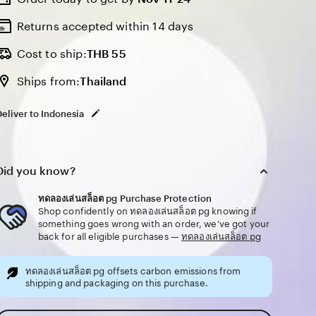
Returns accepted
within 14 days
Cost to ship:
THB
55
Ships from:
Thailand
eliver to Indonesia
Did you know?
ทดลองเล่นสล็อต pg Purchase Protection
Shop confidently on ทดลองเล่นสล็อต pg knowing if
something goes wrong with an order, we've got your
back for all eligible purchases —
ทดลองเล่นสล็อต pg
ทดลองเล่นสล็อต pg offsets carbon emissions from
shipping and packaging on this purchase.