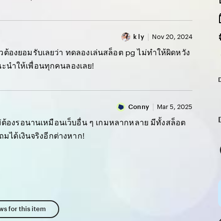
k ly
Nov 20, 2024
วต้องยอมรับเลยว่า ทดลองเล่นสล็อต pg ไม่ทำให้ผิดหวัง
นะนำให้เพื่อนทุกคนลองเลย!
D
Conny
Mar 5, 2025
่ต้องรอนานเหมือนเว็บอื่น ๆ เกมหลากหลาย มีทั้งสล็อต
มได้เงินจริงอีกต่างหาก!
ws for this item