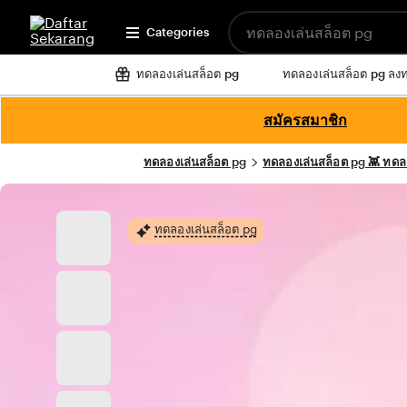
Skip
Search
ทดลอง
to
Categories
for
เล่น
Content
items
สล็อต
or
ทดลองเล่นสล็อต pg
ทดลองเล่นสล็อต pg ลงท
pg
shops
สมัครสมาชิก
ทดลองเล่นสล็อต pg
ทดลองเล่นสล็อต pg 👾 ทดลอ
ทดลองเล่นสล็อต pg