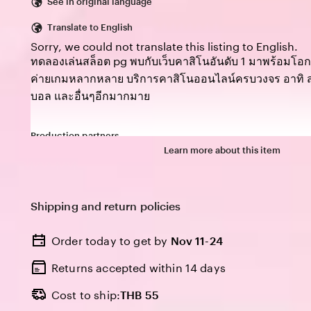
See in original language
Translate to English
Sorry, we could not translate this listing to English.
ทดลองเล่นสล็อต pg พบกับเว็บคาสิโนอันดับ 1 มาพร้อมโอ
ค่ายเกมหลากหลาย บริการคาสิโนออนไลน์ครบวงจร อาทิ ส
บอล และอื่นๆอีกมากมาย
Production partners
Learn more about this item
ทดลองเล่นสล็อต pg makes this item with help from
Paperworks, The Netherlands
View all
Shipping and return policies
Order today to get by
Nov 11-24
Returns accepted
within 14 days
Cost to ship:
THB
55