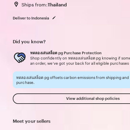
Ships from:
Thailand
Deliver to Indonesia
Did you know?
ทดลองเล่นสล็อต pg Purchase Protection
Shop confidently on ทดลองเล่นสล็อต pg knowing if som
an order, we've got your back for all eligible purchase
ทดลองเล่นสล็อต pg offsets carbon emissions from shipping and
purchase.
View additional shop policies
Meet your sellers