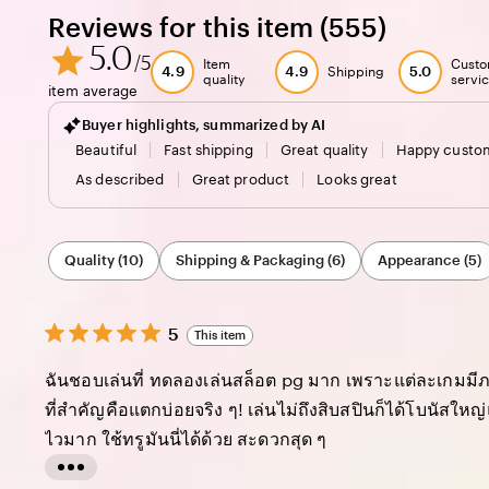
Reviews for this item (555)
5.0
/5
Item
Custo
4.9
4.9
5.0
Shipping
quality
servi
item average
Buyer highlights, summarized by AI
Beautiful
Fast shipping
Great quality
Happy custo
As described
Great product
Looks great
Filter
Quality (10)
Shipping & Packaging (6)
Appearance (5)
by
category
5
5
This item
out
of
ฉันชอบเล่นที่ ทดลองเล่นสล็อต pg มาก เพราะแต่ละเกมมี
5
stars
ที่สำคัญคือแตกบ่อยจริง ๆ! เล่นไม่ถึงสิบสปินก็ได้โบนัสให
ไวมาก ใช้ทรูมันนี่ได้ด้วย สะดวกสุด ๆ
L