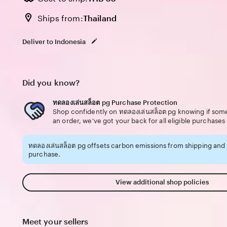
Ships from:
Thailand
Deliver to Indonesia
Did you know?
ทดลองเล่นสล็อต pg Purchase Protection
Shop confidently on ทดลองเล่นสล็อต pg knowing if som
an order, we've got your back for all eligible purchase
ทดลองเล่นสล็อต pg offsets carbon emissions from shipping and
purchase.
View additional shop policies
Meet your sellers