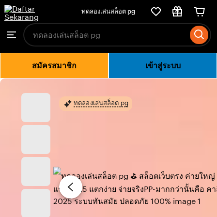
ทดลอง
ทดลองเล่นสล็อต pg
Skip
เล่น
to
Search
Browse
สล็อต
ontent
for
pg
items
or
สมัครสมาชิก
เข้าสู่ระบบ
shops
ทดลองเล่นสล็อต pg