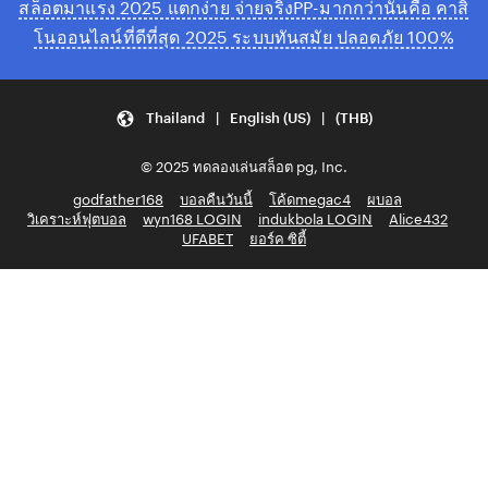
สล็อตมาแรง 2025 แตกง่าย จ่ายจริงPP-มากกว่านั้นคือ คาสิ
โนออนไลน์ที่ดีที่สุด 2025 ระบบทันสมัย ปลอดภัย 100%
Thailand | English (US) | (THB)
© 2025 ทดลองเล่นสล็อต pg, Inc.
godfather168
บอลคืนวันนี้
โค้ดmegac4
ผบอล
วิเคราะห์ฟุตบอล
wyn168 LOGIN
indukbola LOGIN
Alice432
UFABET
ยอร์ค ซิตี้