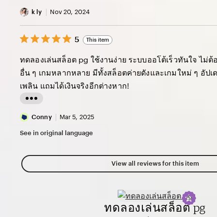
a
v
i
k ly
Nov 20, 2024
c
i
s
y
e
5
t
5
This item
out
T
w
i
of
ทดลองเล่นสล็อต pg ใช้งานง่าย ระบบออโต้เร็วทันใจ ไม่ต
5
h
b
n
stars
อื่น ๆ เกมหลากหลาย มีทั้งสล็อตค่ายดังและเกมใหม่ ๆ อัป
e
y
g
เพลิน แถมได้เงินจริงอีกต่างหาก!
w
L
r
a
e
L
u
v
i
Conny
Mar 5, 2025
r
i
s
See in original language
a
e
t
M
w
i
View all reviews for this item
a
b
n
r
y
g
i
k
r
ทดลองเล่นสล็อต pg
a
l
e