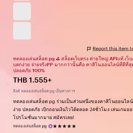
Report this item 
ทดลองเล่นสล็อต pg ⛳ สล็อตเว็บตรง ค่ายใหญ่ APIแท้ เว
แตกง่าย จ่ายจริงPP-มากกว่านั้นคือ คาสิโนออนไลน์ที่ดีที่
ปลอดภัย 100%
Price:
THB 1.555+
ลิงค์ ทดลองเล่นสล็อต pg เป็นทางการ
ทดลองเล่นสล็อต pg ร่วมเป็นส่วนหนึ่งของคาสิโนออนไลน์ที
ง่าย ปลอดภัย เบิกถอนเงินไวได้ตลอด 24ชั่วโมง เล่นเกมออ
โปรโมชั่นมากมาย สมัครเลย!
5
ทดลองเล่นสล็อต pg
out