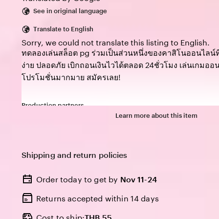
description
See in original language
Translate to English
Sorry, we could not translate this listing to English.
ทดลองเล่นสล็อต pg ร่วมเป็นส่วนหนึ่งของคาสิโนออนไลน์ที่
ง่าย ปลอดภัย เบิกถอนเงินไวได้ตลอด 24ชั่วโมง เล่นเกมออน
โปรโมชั่นมากมาย สมัครเลย!
Production partners
Learn more about this item
ทดลองเล่นสล็อต pg makes this item with help from
Paperworks, The Netherlands
View all
Shipping and return policies
Order today to get by
Nov 11-24
Returns accepted
within 14 days
Cost to ship:
THB
55