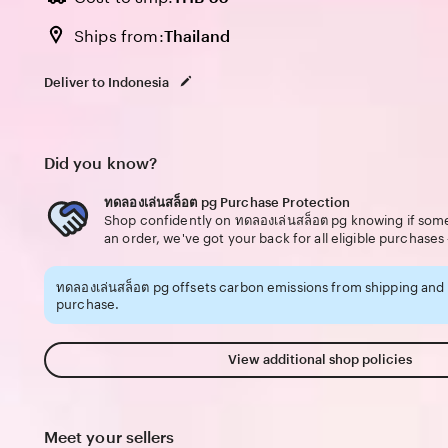
Ships from:
Thailand
Deliver to Indonesia
Did you know?
ทดลองเล่นสล็อต pg Purchase Protection
Shop confidently on ทดลองเล่นสล็อต pg knowing if som
an order, we've got your back for all eligible purchase
ทดลองเล่นสล็อต pg offsets carbon emissions from shipping and
purchase.
View additional shop policies
Meet your sellers