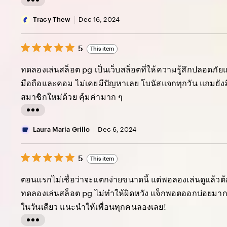
L
i
Tracy Thew
Dec 16, 2024
s
5
t
5
This item
out
i
of
ทดลองเล่นสล็อต pg เป็นเว็บสล็อตที่ให้ความรู้สึกปลอดภัยแล
5
n
stars
มือถือและคอม ไม่เคยมีปัญหาเลย โบนัสแจกทุกวัน แถมยัง
g
สมาชิกใหม่ด้วย คุ้มค่ามาก ๆ
r
e
L
v
i
Laura Maria Grillo
Dec 6, 2024
i
s
e
5
t
5
This item
out
w
i
of
ตอนแรกไม่เชื่อว่าจะแตกง่ายขนาดนี้ แต่พอลองเล่นดูแล้วต
5
b
n
stars
ทดลองเล่นสล็อต pg ไม่ทำให้ผิดหวัง แจ็กพอตออกบ่อยมาก 
y
g
ในวันเดียว แนะนำให้เพื่อนทุกคนลองเลย!
T
r
r
e
L