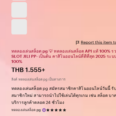
Report this item 
ทดลองเล่นสล็อต pg 💡 ทดลองเล่นสล็อต API แท้ 100% 
SLOT JILI PP- เป็นต้น คาสิโนออนไลน์ที่ดีที่สุด 2025 ระ
100%
Price:
THB 1.555+
ลิงค์ ทดลองเล่นสล็อต pg เป็นทางการ
ทดลองเล่นสล็อต pg สมัครสมาชิกคาสิโนออนไลน์วันนี้ รับ
สมาชิกใหม่ สามารถนำไปใช้เล่นได้ทุกเกม เช่น สล็อต บาคา
บริการลูกค้าตลอด 24 ชั่วโมง
5
ทดลองเล่นสล็อต pg
out