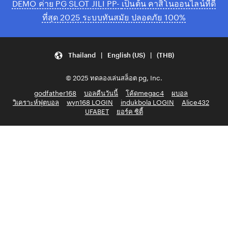
DEMO ค่าย PG SLOT JILI PP- เป็นต้น คาสิโนออนไลน์ที่ดี
ที่สุด 2025 ระบบทันสมัย ปลอดภัย 100%
Thailand | English (US) | (THB)
© 2025 ทดลองเล่นสล็อต pg, Inc.
godfather168
บอลคืนวันนี้
โค้ดmegac4
ผบอล
วิเคราะห์ฟุตบอล
wyn168 LOGIN
indukbola LOGIN
Alice432
UFABET
ยอร์ค ซิตี้