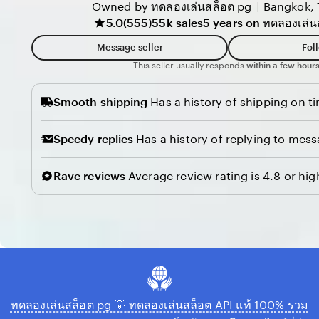
G
y
Owned by ทดลองเล่นสล็อต pg
|
Bangkok, 
v
5.0
(555)
55k sales
5 years on ทดลองเล่น
r
i
i
e
Message seller
Fol
l
w
This seller usually responds
within a few hours
l
b
o
Smooth shipping
Has a history of shipping on t
y
C
Speedy replies
Has a history of replying to mess
o
n
Rave reviews
Average review rating is 4.8 or hig
n
y
ทดลองเล่นสล็อต pg 💡 ทดลองเล่นสล็อต API แท้ 100% รวม