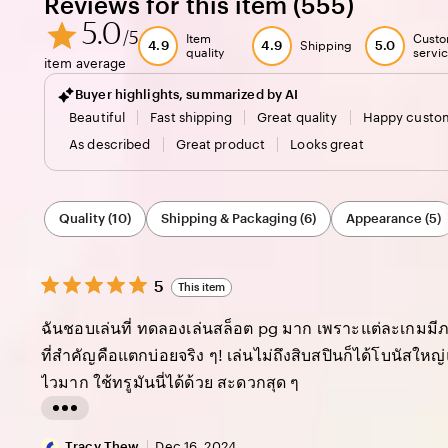
Reviews for this item (555)
5.0
/5
Item
Custo
4.9
4.9
5.0
Shipping
quality
servi
item average
Buyer highlights, summarized by AI
Beautiful
Fast shipping
Great quality
Happy custo
As described
Great product
Looks great
Filter
Quality (10)
Shipping & Packaging (6)
Appearance (5)
by
category
5
5
This item
out
of
ฉันชอบเล่นที่ ทดลองเล่นสล็อต pg มาก เพราะแต่ละเกมมี
5
stars
ที่สำคัญคือแตกบ่อยจริง ๆ! เล่นไม่ถึงสิบสปินก็ได้โบนัสให
ไวมาก ใช้ทรูมันนี่ได้ด้วย สะดวกสุด ๆ
L
i
Tracy Thew
Dec 16, 2024