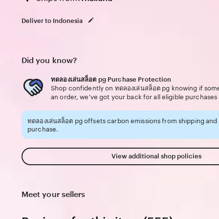
Deliver to Indonesia
Did you know?
ทดลองเล่นสล็อต pg Purchase Protection
Shop confidently on ทดลองเล่นสล็อต pg knowing if som
an order, we've got your back for all eligible purchase
ทดลองเล่นสล็อต pg offsets carbon emissions from shipping and
purchase.
View additional shop policies
Meet your sellers