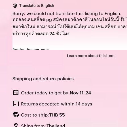
Translate to English
Sorry, we could not translate this listing to English.
ทดลองเล่นสล็อต pg สมัครสมาชิกคาสิโนออนไลน์วันนี้ รับโ
สมาชิกใหม่ สามารถนำไปใช้เล่นได้ทุกเกม เช่น สล็อต บาคา
บริการลูกค้าตลอด 24 ชั่วโมง
Production partners
Learn more about this item
ทดลองเล่นสล็อต pg makes this item with help from
Paperworks, The Netherlands
View all
Shipping and return policies
Order today to get by
Nov 11-24
Returns accepted
within 14 days
Cost to ship:
THB
55
Ships from:
Thailand