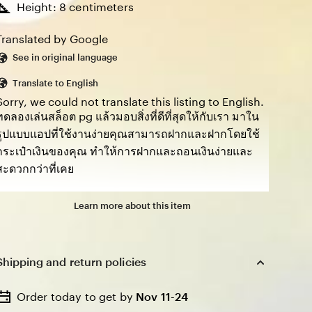
Height: 8 centimeters
the
full
Translated by Google
description
See in original language
Translate to English
Sorry, we could not translate this listing to English.
ทดลองเล่นสล็อต pg แล้วมอบสิ่งที่ดีที่สุดให้กับเรา มาใน
รูปแบบแอปที่ใช้งานง่ายคุณสามารถฝากและฝากโดยใช้
กระเป๋าเงินของคุณ ทำให้การฝากและถอนเงินง่ายและ
สะดวกกว่าที่เคย
Learn more about this item
Production partners
ทดลองเล่นสล็อต pg makes this item with help from
Paperworks, The Netherlands
View all
Shipping and return policies
Order today to get by
Nov 11-24