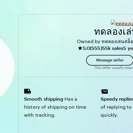
n
h
a
e
g
e
u
w
r
w
r
b
e
a
y
ทดลองเล่
v
M
k
i
Owned by ทดลองเล่นสล็
a
l
e
5.0
(555)
55k sales
5 ye
r
y
w
i
Message seller
b
a
This seller usually res
y
G
C
r
o
i
n
Smooth shipping
Has a
Speedy replie
l
n
history of shipping on time
of replying t
l
y
with tracking.
quickly.
o