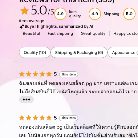
5.0
/5
Item
4.9
4.9
5.0
Shipping
quality
item average
Buyer highlights, summarized by AI
Beautiful
Fast shipping
Great quality
Happy cust
Filter
Quality (10)
Shipping & Packaging (6)
Appearance (
by
category
5
5
This item
out
ฉันชอบเล่นที่ ทดลองเล่นสล็อต pg มาก เพราะแต่ละเกมม
of
5
ไม่ถึงสิบสปินก็ได้โบนัสใหญ่แล้ว ระบบฝากถอนก็ไวมาก ใช
stars
L
i
5
5
This item
s
out
ทดลองเล่นสล็อต pg เป็นเว็บสล็อตที่ให้ความรู้สึกปลอด
of
t
5
เลย โบนัสแจกทุกวัน แถมยังมีโปรโมชั่นสำหรับสมาชิกให
i
stars