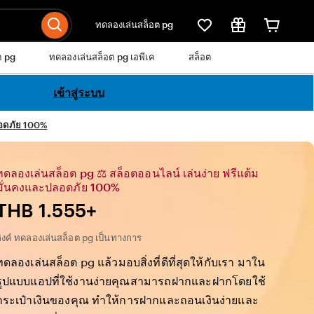
ทดลองเล่นสล็อต pg
ต pg
ทดลองเล่นสล็อต pg เอพีเค
สล็อต
เข้าสู่ระบบ
ลอดภัย 100%
ทดลองเล่นสล็อต pg ⚖️ สล็อตออนไลน์ เล่นง่าย ฟรีแต้ม
มั่นคงและปลอดภัย 100%
Price:
THB 1.555+
ิงค์ ทดลองเล่นสล็อต pg เป็นทางการ
ทดลองเล่นสล็อต pg แล้วมอบสิ่งที่ดีที่สุดให้กับเรา มาใน
รูปแบบแอปที่ใช้งานง่ายคุณสามารถฝากและฝากโดยใช้
กระเป๋าเงินของคุณ ทำให้การฝากและถอนเงินง่ายและ