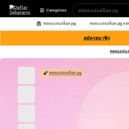
Skip
Search
ทดลอง
to
Categories
for
เล่น
Content
items
สล็อต
or
ทดลองเล่นสล็อต pg
ทดลองเล่นสล็อต pg ลงท
pg
shops
สมัครสมาชิก
ทดลองเล่นส
ทดลองเล่นสล็อต pg