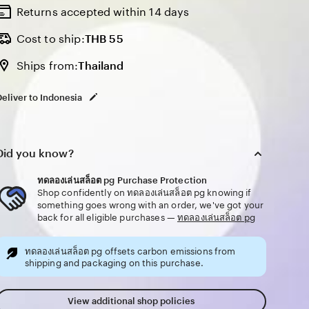
Returns accepted
within 14 days
Cost to ship:
THB
55
Ships from:
Thailand
eliver to Indonesia
Did you know?
ทดลองเล่นสล็อต pg Purchase Protection
Shop confidently on ทดลองเล่นสล็อต pg knowing if
something goes wrong with an order, we've got your
back for all eligible purchases —
ทดลองเล่นสล็อต pg
ทดลองเล่นสล็อต pg offsets carbon emissions from
shipping and packaging on this purchase.
View additional shop policies