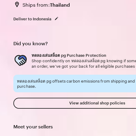
Ships from:
Thailand
Deliver to Indonesia
Did you know?
ทดลองเล่นสล็อต pg Purchase Protection
Shop confidently on ทดลองเล่นสล็อต pg knowing if som
an order, we've got your back for all eligible purchase
ทดลองเล่นสล็อต pg offsets carbon emissions from shipping and
purchase.
View additional shop policies
Meet your sellers