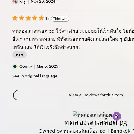
a
v
i
k ly
Nov 20, 2024
c
i
s
y
e
5
t
5
This item
out
T
w
i
of
ทดลองเล่นสล็อต pg ใช้งานง่าย ระบบออโต้เร็วทันใจ ไม่ต
5
h
b
n
stars
อื่น ๆ เกมหลากหลาย มีทั้งสล็อตค่ายดังและเกมใหม่ ๆ อัป
e
y
g
เพลิน แถมได้เงินจริงอีกต่างหาก!
w
L
r
a
e
L
u
v
i
Conny
Mar 5, 2025
r
i
s
See in original language
a
e
t
M
w
i
View all reviews for this item
a
b
n
r
y
g
i
k
r
ทดลองเล่นสล็อต pg
a
l
e
G
y
Owned by ทดลองเล่นสล็อต pg
|
Bangkok, 
v