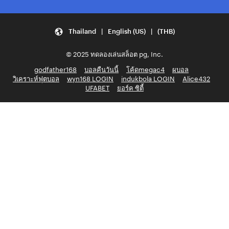
Thailand | English (US) | (THB)
© 2025 ทดลองเล่นสล็อต pg, Inc.
godfather168
บอลคืนวันนี้
โค้ดmegac4
ผบอล
วิเคราะห์ฟุตบอล
wyn168 LOGIN
indukbola LOGIN
Alice432
UFABET
ยอร์ค ซิตี้