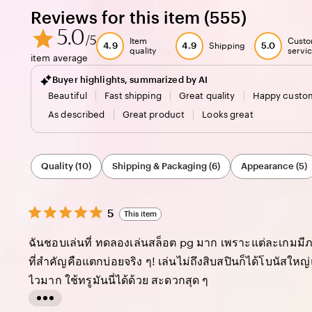
Reviews for this item (555)
5.0
/5
Item
Custo
4.9
4.9
5.0
Shipping
quality
servi
item average
Buyer highlights, summarized by AI
Beautiful
Fast shipping
Great quality
Happy custo
As described
Great product
Looks great
Filter
Quality (10)
Shipping & Packaging (6)
Appearance (5)
by
category
5
5
This item
out
of
ฉันชอบเล่นที่ ทดลองเล่นสล็อต pg มาก เพราะแต่ละเกมมี
5
stars
ที่สำคัญคือแตกบ่อยจริง ๆ! เล่นไม่ถึงสิบสปินก็ได้โบนัสให
ไวมาก ใช้ทรูมันนี่ได้ด้วย สะดวกสุด ๆ
L