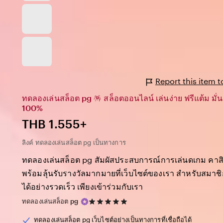
Report this item 
ทดลองเล่นสล็อต pg 🪅 สล็อตออนไลน์ เล่นง่าย ฟรีแต้ม ม
100%
Price:
THB 1.555+
ลิงค์ ทดลองเล่นสล็อต pg เป็นทางการ
ทดลองเล่นสล็อต pg สัมผัสประสบการณ์การเล่นดเกม คาสิโน
พร้อมลุ้นรับรางวัลมากมายที่เว็บไซต์ของเรา สำหรับสมาชิ
ได้อย่างรวดเร็ว เพียงเข้าร่วมกับเรา
5
ทดลองเล่นสล็อต pg
out
of
ทดลองเล่นสล็อต pg เว็บไซต์อย่างเป็นทางการที่เชื่อถือได้