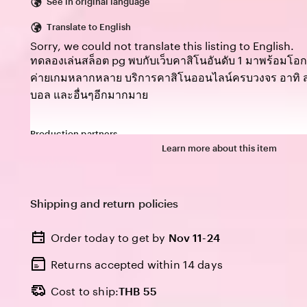
See in original language
Translate to English
Sorry, we could not translate this listing to English.
ทดลองเล่นสล็อต pg พบกับเว็บคาสิโนอันดับ 1 มาพร้อมโอ
ค่ายเกมหลากหลาย บริการคาสิโนออนไลน์ครบวงจร อาทิ ส
บอล และอื่นๆอีกมากมาย
Production partners
Learn more about this item
ทดลองเล่นสล็อต pg makes this item with help from
Paperworks, The Netherlands
View all
Shipping and return policies
Order today to get by
Nov 11-24
Returns accepted
within 14 days
Cost to ship:
THB
55