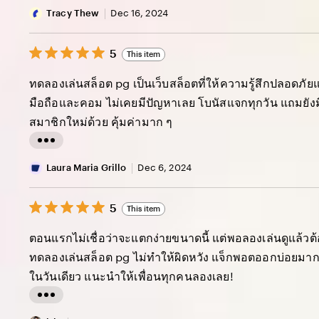
i
Tracy Thew
Dec 16, 2024
s
5
t
5
This item
out
i
of
ทดลองเล่นสล็อต pg เป็นเว็บสล็อตที่ให้ความรู้สึกปลอดภัยแล
5
n
stars
มือถือและคอม ไม่เคยมีปัญหาเลย โบนัสแจกทุกวัน แถมยัง
g
สมาชิกใหม่ด้วย คุ้มค่ามาก ๆ
r
e
L
v
i
Laura Maria Grillo
Dec 6, 2024
i
s
e
5
t
5
This item
out
w
i
of
ตอนแรกไม่เชื่อว่าจะแตกง่ายขนาดนี้ แต่พอลองเล่นดูแล้วต
5
b
n
stars
ทดลองเล่นสล็อต pg ไม่ทำให้ผิดหวัง แจ็กพอตออกบ่อยมาก 
y
g
ในวันเดียว แนะนำให้เพื่อนทุกคนลองเลย!
T
r
r
e
L