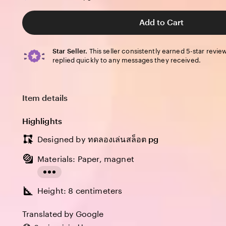
5
stars
Add to Cart
Star Seller.
This seller consistently earned 5-star revie
replied quickly to any messages they received.
Item details
Highlights
Designed by
ทดลองเล่นสล็อต pg
Materials: Paper, magnet
Read
Height: 8 centimeters
the
full
Translated by Google
description