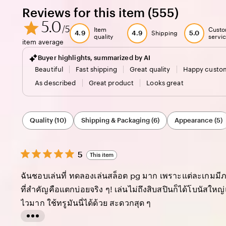
Reviews for this item (555)
5.0
/5
Item
Custo
4.9
4.9
5.0
Shipping
quality
servi
item average
Buyer highlights, summarized by AI
Beautiful
Fast shipping
Great quality
Happy custo
As described
Great product
Looks great
Filter
Quality (10)
Shipping & Packaging (6)
Appearance (5)
by
category
5
5
This item
out
of
ฉันชอบเล่นที่ ทดลองเล่นสล็อต pg มาก เพราะแต่ละเกมมี
5
stars
ที่สำคัญคือแตกบ่อยจริง ๆ! เล่นไม่ถึงสิบสปินก็ได้โบนัสให
ไวมาก ใช้ทรูมันนี่ได้ด้วย สะดวกสุด ๆ
L