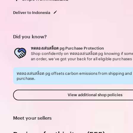
Deliver to Indonesia
Did you know?
ทดลองเล่นสล็อต pg Purchase Protection
Shop confidently on ทดลองเล่นสล็อต pg knowing if som
an order, we've got your back for all eligible purchase
ทดลองเล่นสล็อต pg offsets carbon emissions from shipping and
purchase.
View additional shop policies
Meet your sellers