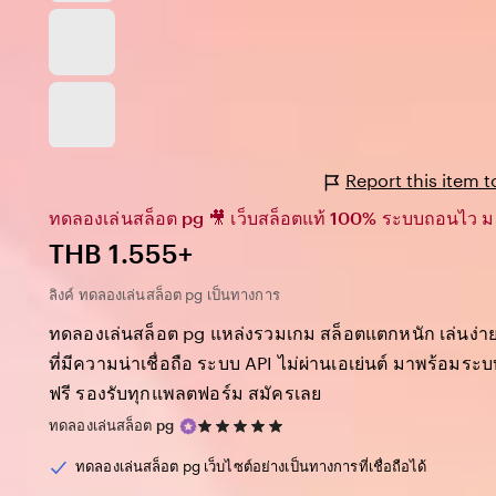
Report this item 
ทดลองเล่นสล็อต pg 🎥 เว็บสล็อตแท้ 100% ระบบถอนไว ม
Price:
THB 1.555+
ลิงค์ ทดลองเล่นสล็อต pg เป็นทางการ
ทดลองเล่นสล็อต pg แหล่งรวมเกม สล็อตแตกหนัก เล่นง่าย ไ
ที่มีความน่าเชื่อถือ ระบบ API ไม่ผ่านเอเย่นต์ มาพร้อมร
ฟรี รองรับทุกแพลตฟอร์ม สมัครเลย
5
ทดลองเล่นสล็อต pg
out
of
ทดลองเล่นสล็อต pg เว็บไซต์อย่างเป็นทางการที่เชื่อถือได้
5