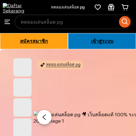
ทดลอง
ทดลองเล่นสล็อต pg
Skip
เล่น
to
Search
Browse
สล็อต
ontent
for
pg
items
or
สมัครสมาชิก
เข้าสู่ระบบ
shops
ทดลองเล่นสล็อต pg