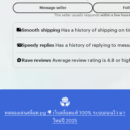
i
e
Message seller
Fol
l
w
This seller usually responds
within a few hours
l
b
o
Smooth shipping
Has a history of shipping on t
y
C
Speedy replies
Has a history of replying to mess
o
n
Rave reviews
Average review rating is 4.8 or hig
n
y
ทดลองเล่นสล็อต pg 🎥 เว็บสล็อตแท้ 100% ระบบถอนไว มา
ใหม่ปี 2025