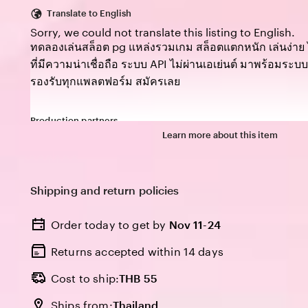
Translate to English
Sorry, we could not translate this listing to English.
ทดลองเล่นสล็อต pg แหล่งรวมเกม สล็อตแตกหนัก เล่นง่าย ได
ที่มีความน่าเชื่อถือ ระบบ API ไม่ผ่านเอเย่นต์ มาพร้อมระ
รองรับทุกแพลตฟอร์ม สมัครเลย
Production partners
Learn more about this item
ทดลองเล่นสล็อต pg makes this item with help from
Paperworks, The Netherlands
View all
Shipping and return policies
Order today to get by
Nov 11-24
Returns accepted
within 14 days
Cost to ship:
THB
55
Ships from:
Thailand