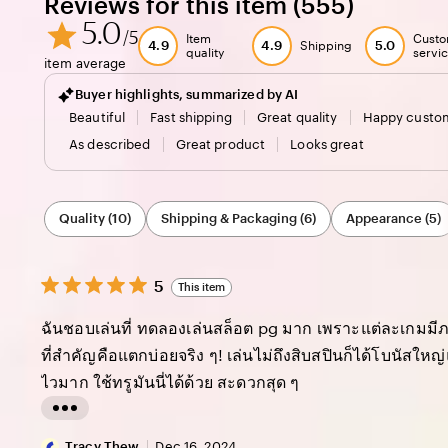
Reviews for this item (555)
5.0
/5
Item
Custo
4.9
4.9
5.0
Shipping
quality
servi
item average
Buyer highlights, summarized by AI
Beautiful
Fast shipping
Great quality
Happy custo
As described
Great product
Looks great
Filter
Quality (10)
Shipping & Packaging (6)
Appearance (5)
by
category
5
5
This item
out
of
ฉันชอบเล่นที่ ทดลองเล่นสล็อต pg มาก เพราะแต่ละเกมมี
5
stars
ที่สำคัญคือแตกบ่อยจริง ๆ! เล่นไม่ถึงสิบสปินก็ได้โบนัสให
ไวมาก ใช้ทรูมันนี่ได้ด้วย สะดวกสุด ๆ
L
i
Tracy Thew
Dec 16, 2024