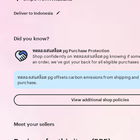
Deliver to Indonesia
Did you know?
ทดลองเล่นสล็อต pg Purchase Protection
Shop confidently on ทดลองเล่นสล็อต pg knowing if som
an order, we've got your back for all eligible purchase
ทดลองเล่นสล็อต pg offsets carbon emissions from shipping and
purchase.
View additional shop policies
Meet your sellers