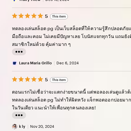
s
5
t
5
This item
out
i
of
ทดลองเล่นสล็อต pg เป็นเว็บสล็อตที่ให้ความรู้สึกปลอดภัยแล
5
n
stars
มือถือและคอม ไม่เคยมีปัญหาเลย โบนัสแจกทุกวัน แถมยัง
g
สมาชิกใหม่ด้วย คุ้มค่ามาก ๆ
r
e
L
v
i
Laura Maria Grillo
Dec 6, 2024
i
s
e
5
t
5
This item
out
w
i
of
ตอนแรกไม่เชื่อว่าจะแตกง่ายขนาดนี้ แต่พอลองเล่นดูแล้วต
5
b
n
stars
ทดลองเล่นสล็อต pg ไม่ทำให้ผิดหวัง แจ็กพอตออกบ่อยมาก 
y
g
ในวันเดียว แนะนำให้เพื่อนทุกคนลองเลย!
T
r
r
e
L
a
v
i
k ly
Nov 20, 2024