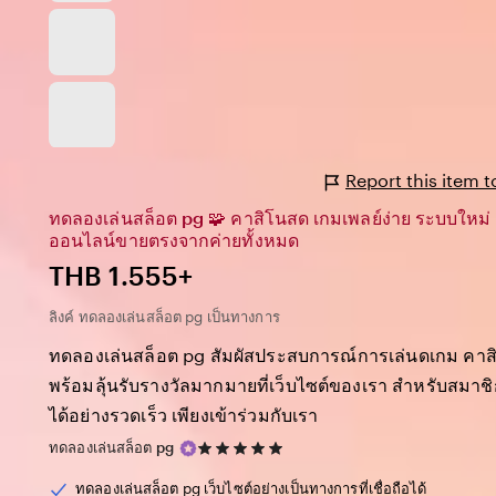
Report this item 
ทดลองเล่นสล็อต pg 🧩 คาสิโนสด เกมเพลย์ง่าย ระบบใหม่ 
ออนไลน์ขายตรงจากค่ายทั้งหมด
Price:
THB 1.555+
ลิงค์ ทดลองเล่นสล็อต pg เป็นทางการ
ทดลองเล่นสล็อต pg สัมผัสประสบการณ์การเล่นดเกม คาสิโน
พร้อมลุ้นรับรางวัลมากมายที่เว็บไซต์ของเรา สำหรับสมาชิ
ได้อย่างรวดเร็ว เพียงเข้าร่วมกับเรา
5
ทดลองเล่นสล็อต pg
out
of
ทดลองเล่นสล็อต pg เว็บไซต์อย่างเป็นทางการที่เชื่อถือได้