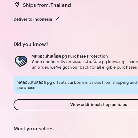
Ships from:
Thailand
Deliver to Indonesia
Did you know?
ทดลองเล่นสล็อต pg Purchase Protection
Shop confidently on ทดลองเล่นสล็อต pg knowing if som
an order, we've got your back for all eligible purchase
ทดลองเล่นสล็อต pg offsets carbon emissions from shipping and
purchase.
View additional shop policies
Meet your sellers