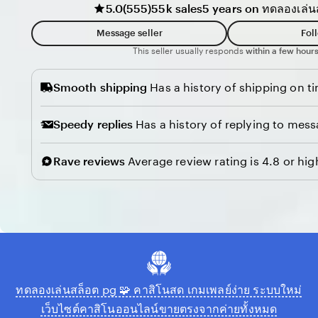
5.0
(555)
55k sales
5 years on ทดลองเล่น
r
i
i
e
Message seller
Fol
l
w
This seller usually responds
within a few hours
l
b
o
Smooth shipping
Has a history of shipping on t
y
C
Speedy replies
Has a history of replying to mess
o
n
Rave reviews
Average review rating is 4.8 or hig
n
y
ทดลองเล่นสล็อต pg 🧩 คาสิโนสด เกมเพลย์ง่าย ระบบใหม่
เว็บไซต์คาสิโนออนไลน์ขายตรงจากค่ายทั้งหมด