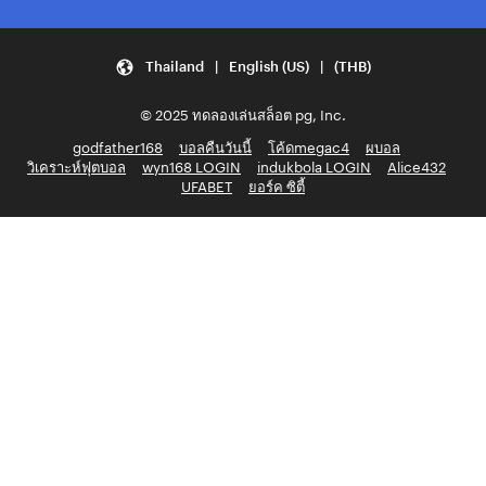
Thailand | English (US) | (THB)
© 2025 ทดลองเล่นสล็อต pg, Inc.
godfather168
บอลคืนวันนี้
โค้ดmegac4
ผบอล
วิเคราะห์ฟุตบอล
wyn168 LOGIN
indukbola LOGIN
Alice432
UFABET
ยอร์ค ซิตี้