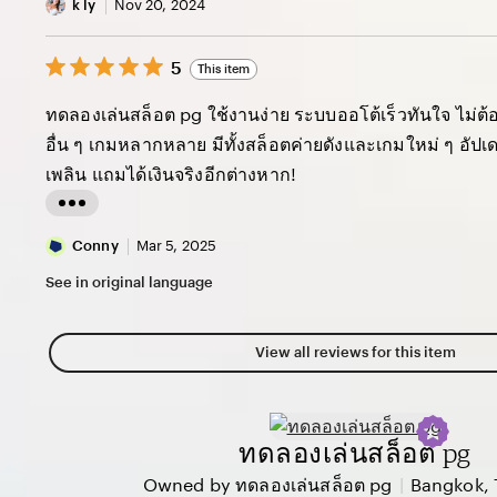
a
v
i
k ly
Nov 20, 2024
c
i
s
y
e
5
t
5
This item
out
T
w
i
of
ทดลองเล่นสล็อต pg ใช้งานง่าย ระบบออโต้เร็วทันใจ ไม่ต
5
h
b
n
stars
อื่น ๆ เกมหลากหลาย มีทั้งสล็อตค่ายดังและเกมใหม่ ๆ อัป
e
y
g
เพลิน แถมได้เงินจริงอีกต่างหาก!
w
L
r
a
e
L
u
v
i
Conny
Mar 5, 2025
r
i
s
See in original language
a
e
t
M
w
i
View all reviews for this item
a
b
n
r
y
g
i
k
r
ทดลองเล่นสล็อต pg
a
l
e
G
y
Owned by ทดลองเล่นสล็อต pg
|
Bangkok, 
v