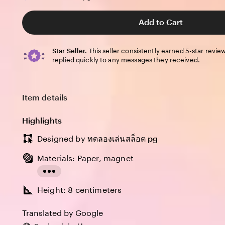
5
stars
Add to Cart
Star Seller.
This seller consistently earned 5-star revie
replied quickly to any messages they received.
Item details
Highlights
Designed by
ทดลองเล่นสล็อต pg
Materials: Paper, magnet
Read
Height: 8 centimeters
the
full
Translated by Google
description