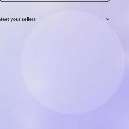
Meet your sellers