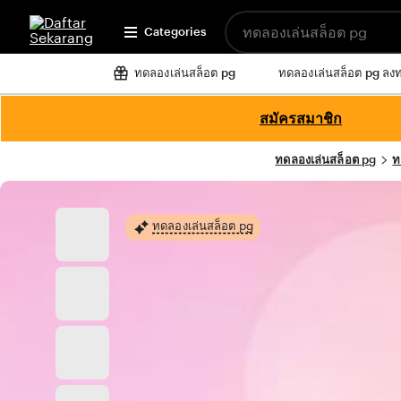
Skip
Search
ทดลอง
to
Categories
for
เล่น
Content
items
สล็อต
or
ทดลองเล่นสล็อต pg
ทดลองเล่นสล็อต pg ลงท
pg
shops
สมัครสมาชิก
ทดลองเล่นสล็อต pg
ท
ทดลองเล่นสล็อต pg