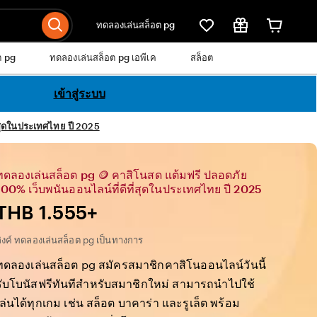
ทดลองเล่นสล็อต pg
ต pg
ทดลองเล่นสล็อต pg เอพีเค
สล็อต
เข้าสู่ระบบ
่สุดในประเทศไทย ปี 2025
ทดลองเล่นสล็อต pg 🪙 คาสิโนสด แต้มฟรี ปลอดภัย
100% เว็บพนันออนไลน์ที่ดีที่สุดในประเทศไทย ปี 2025
Price:
THB 1.555+
ิงค์ ทดลองเล่นสล็อต pg เป็นทางการ
ทดลองเล่นสล็อต pg สมัครสมาชิกคาสิโนออนไลน์วันนี้
รับโบนัสฟรีทันทีสำหรับสมาชิกใหม่ สามารถนำไปใช้
เล่นได้ทุกเกม เช่น สล็อต บาคาร่า และรูเล็ต พร้อม