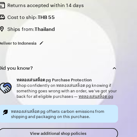
Returns accepted
within 14 days
Cost to ship:
THB
55
Ships from:
Thailand
eliver to Indonesia
Did you know?
ทดลองเล่นสล็อต pg Purchase Protection
Shop confidently on ทดลองเล่นสล็อต pg knowing if
something goes wrong with an order, we've got your
back for all eligible purchases —
ทดลองเล่นสล็อต pg
ทดลองเล่นสล็อต pg offsets carbon emissions from
shipping and packaging on this purchase.
View additional shop policies