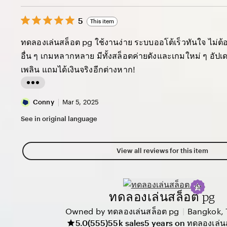
c
i
s
y
e
5
t
5
This item
out
T
w
i
of
ทดลองเล่นสล็อต pg ใช้งานง่าย ระบบออโต้เร็วทันใจ ไม่ต
5
h
b
n
stars
อื่น ๆ เกมหลากหลาย มีทั้งสล็อตค่ายดังและเกมใหม่ ๆ อัป
e
y
g
เพลิน แถมได้เงินจริงอีกต่างหาก!
w
L
r
a
e
L
u
v
i
Conny
Mar 5, 2025
r
i
s
See in original language
a
e
t
M
w
i
View all reviews for this item
a
b
n
r
y
g
i
k
r
ทดลองเล่นสล็อต pg
a
l
e
G
y
Owned by ทดลองเล่นสล็อต pg
|
Bangkok, 
v
5.0
(555)
55k sales
5 years on ทดลองเล่น
r
i