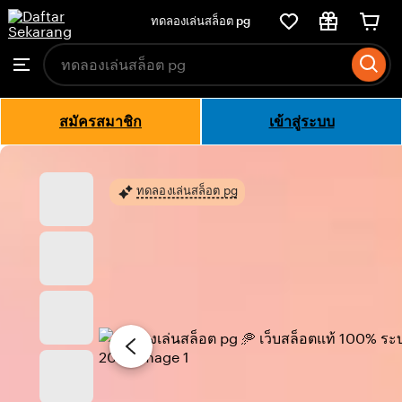
ทดลอง
ทดลองเล่นสล็อต pg
Skip
เล่น
to
Search
Browse
สล็อต
ontent
for
pg
items
or
สมัครสมาชิก
เข้าสู่ระบบ
shops
ทดลองเล่นสล็อต pg