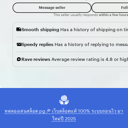
i
e
Message seller
Fol
l
w
This seller usually responds
within a few hours
l
b
o
Smooth shipping
Has a history of shipping on t
y
C
Speedy replies
Has a history of replying to mess
o
n
Rave reviews
Average review rating is 4.8 or hig
n
y
ทดลองเล่นสล็อต pg 🥏 เว็บสล็อตแท้ 100% ระบบถอนไว มา
ใหม่ปี 2025