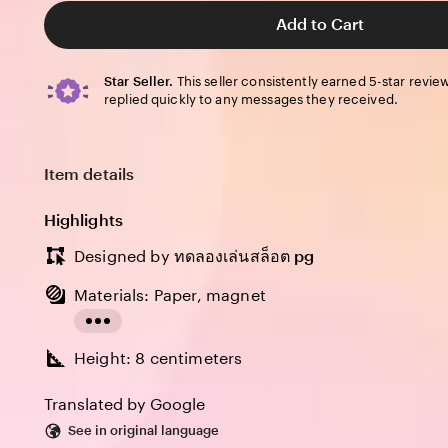
stars
Add to Cart
Star Seller.
This seller consistently earned 5-star revie
replied quickly to any messages they received.
Item details
Highlights
Designed by
ทดลองเล่นสล็อต pg
Materials: Paper, magnet
Read
Height: 8 centimeters
the
full
Translated by Google
description
See in original language