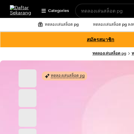
Skip
Search
ทดลอง
to
Categories
for
เล่น
Content
items
สล็อต
or
ทดลองเล่นสล็อต pg
ทดลองเล่นสล็อต pg ลงท
pg
shops
สมัครสมาชิก
ทดลองเล่นสล็อต pg
ท
ทดลองเล่นสล็อต pg