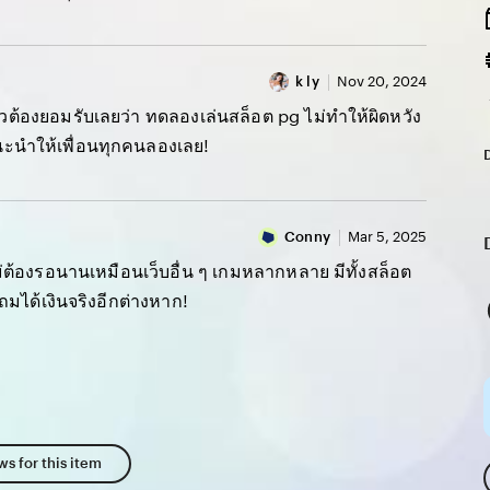
k ly
Nov 20, 2024
วต้องยอมรับเลยว่า ทดลองเล่นสล็อต pg ไม่ทำให้ผิดหวัง
นะนำให้เพื่อนทุกคนลองเลย!
D
Conny
Mar 5, 2025
่ต้องรอนานเหมือนเว็บอื่น ๆ เกมหลากหลาย มีทั้งสล็อต
มได้เงินจริงอีกต่างหาก!
ws for this item