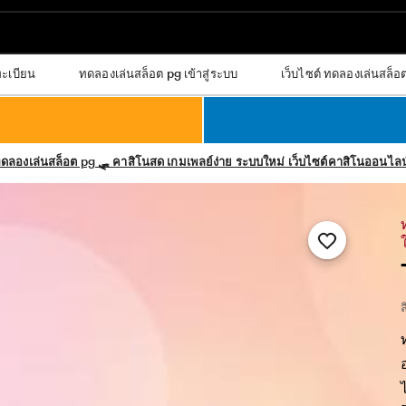
ะเบียน
ทดลองเล่นสล็อต pg เข้าสู่ระบบ
เว็บไซต์ ทดลองเล่นสล็อ
ดลองเล่นสล็อต pg 🛷 คาสิโนสด เกมเพลย์ง่าย ระบบใหม่ เว็บไซต์คาสิโนออนไล
Add
to
Favorites
ล