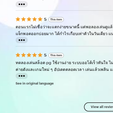
n
L
g
i
5
r
5
This item
s
out
e
ตอนแรกไม่เชื่อว่าจะแตกง่ายขนาดนี้ แต่พอลองเล่นดูแล้
of
t
5
v
แจ็กพอตออกบ่อยมาก ได้กำไรเกือบเท่าตัวในวันเดียว แ
i
stars
i
n
L
e
g
i
w
5
r
5
This item
s
out
b
e
ทดลองเล่นสล็อต pg ใช้งานง่าย ระบบออโต้เร็วทันใจ ไม
of
t
y
5
v
ค่ายดังและเกมใหม่ ๆ อัปเดตตลอดเวลา เล่นแล้วเพลิน แถ
i
stars
T
i
n
L
r
e
See in original language
g
i
a
w
r
s
c
b
e
t
y
y
v
i
View all revie
T
L
i