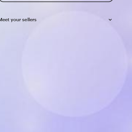
Meet your sellers