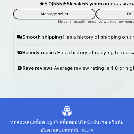
5.0
(555)
55k sales
5 years on ทดลองเล่น
r
i
i
e
Message seller
Fol
l
w
This seller usually responds
within a few hours
l
b
o
Smooth shipping
Has a history of shipping on t
y
C
Speedy replies
Has a history of replying to mess
o
n
Rave reviews
Average review rating is 4.8 or hig
n
y
ทดลองเล่นสล็อต pg 🤼 สล็อตออนไลน์ เล่นง่าย ฟรีแต้ม
มั่นคงและปลอดภัย 100%