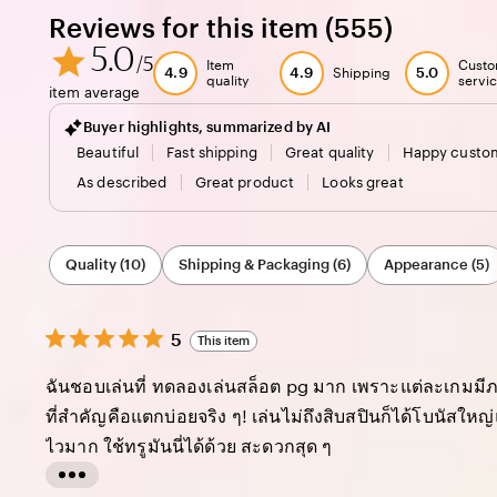
Reviews for this item (555)
5.0
/5
Item
Custo
4.9
4.9
5.0
Shipping
quality
servi
item average
Buyer highlights, summarized by AI
Beautiful
Fast shipping
Great quality
Happy custo
As described
Great product
Looks great
Filter
Quality (10)
Shipping & Packaging (6)
Appearance (5)
by
category
5
5
This item
out
of
ฉันชอบเล่นที่ ทดลองเล่นสล็อต pg มาก เพราะแต่ละเกมมี
5
stars
ที่สำคัญคือแตกบ่อยจริง ๆ! เล่นไม่ถึงสิบสปินก็ได้โบนัสให
ไวมาก ใช้ทรูมันนี่ได้ด้วย สะดวกสุด ๆ
L