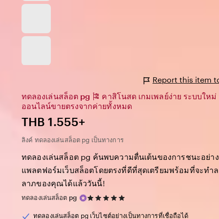
Report this item 
ทดลองเล่นสล็อต pg 🎏 คาสิโนสด เกมเพลย์ง่าย ระบบใหม่ 
ออนไลน์ขายตรงจากค่ายทั้งหมด
Price:
THB 1.555+
ลิงค์ ทดลองเล่นสล็อต pg เป็นทางการ
ทดลองเล่นสล็อต pg ค้นพบความตื่นเต้นของการชนะอย่างง
แพลตฟอร์มเว็บสล็อตโดยตรงที่ดีที่สุดเตรียมพร้อมที่จะทำ
ลาภของคุณได้แล้ววันนี้!
5
ทดลองเล่นสล็อต pg
out
of
ทดลองเล่นสล็อต pg เว็บไซต์อย่างเป็นทางการที่เชื่อถือได้