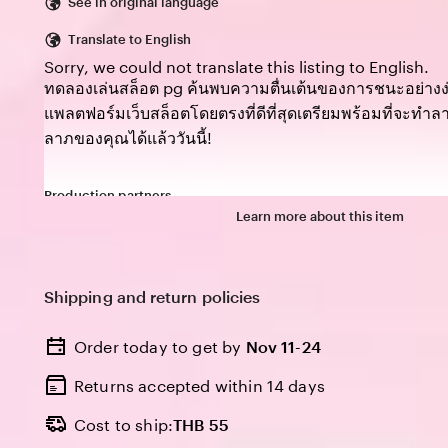
See in original language
Translate to English
Sorry, we could not translate this listing to English.
ทดลองเล่นสล็อต pg ค้นพบความตื่นเต้นของการชนะอย่างง่
แพลตฟอร์มเว็บสล็อตโดยตรงที่ดีที่สุดเตรียมพร้อมที่จะทำล
ลาภของคุณได้แล้ววันนี้!
Production partners
Learn more about this item
ทดลองเล่นสล็อต pg makes this item with help from
Paperworks, The Netherlands
View all
Shipping and return policies
Order today to get by
Nov 11-24
Returns accepted
within 14 days
Cost to ship:
THB
55