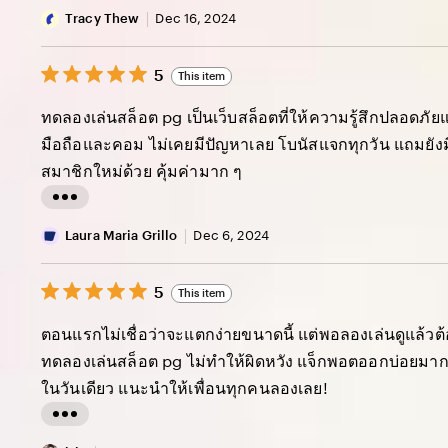
i
Tracy Thew
Dec 16, 2024
s
5
t
5
This item
out
i
of
ทดลองเล่นสล็อต pg เป็นเว็บสล็อตที่ให้ความรู้สึกปลอดภัยแล
5
n
stars
มือถือและคอม ไม่เคยมีปัญหาเลย โบนัสแจกทุกวัน แถมยัง
g
สมาชิกใหม่ด้วย คุ้มค่ามาก ๆ
r
e
L
v
i
Laura Maria Grillo
Dec 6, 2024
i
s
e
5
t
5
This item
out
w
i
of
ตอนแรกไม่เชื่อว่าจะแตกง่ายขนาดนี้ แต่พอลองเล่นดูแล้วต
5
b
n
stars
ทดลองเล่นสล็อต pg ไม่ทำให้ผิดหวัง แจ็กพอตออกบ่อยมาก 
y
g
ในวันเดียว แนะนำให้เพื่อนทุกคนลองเลย!
T
r
r
e
L