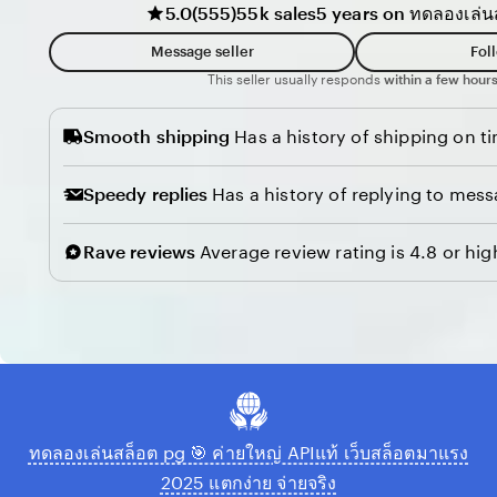
5.0
(555)
55k sales
5 years on ทดลองเล่น
r
i
i
e
Message seller
Fol
l
w
This seller usually responds
within a few hours
l
b
o
Smooth shipping
Has a history of shipping on t
y
C
Speedy replies
Has a history of replying to mess
o
n
Rave reviews
Average review rating is 4.8 or hig
n
y
ทดลองเล่นสล็อต pg 🎯 ค่ายใหญ่ APIแท้ เว็บสล็อตมาแรง
2025 แตกง่าย จ่ายจริง