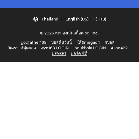
Thailand | English (US) | (THB)
© 2025 ทดลองเล่นสล็อต pg, Inc.
godfather168
บอลคืนวันนี้
โค้ดmegac4
ผบอล
วิเคราะห์ฟุตบอล
wyn168 LOGIN
indukbola LOGIN
Alice432
UFABET
ยอร์ค ซิตี้