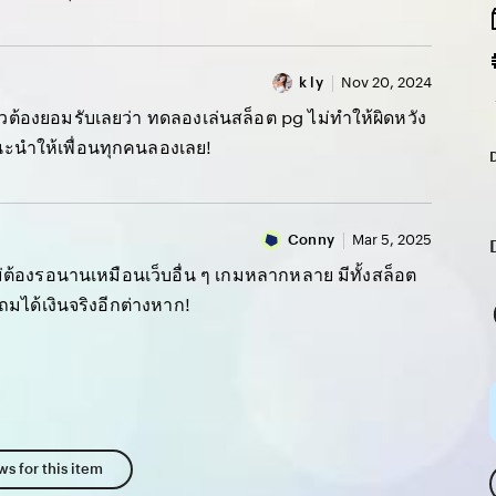
k ly
Nov 20, 2024
วต้องยอมรับเลยว่า ทดลองเล่นสล็อต pg ไม่ทำให้ผิดหวัง
นะนำให้เพื่อนทุกคนลองเลย!
D
Conny
Mar 5, 2025
่ต้องรอนานเหมือนเว็บอื่น ๆ เกมหลากหลาย มีทั้งสล็อต
มได้เงินจริงอีกต่างหาก!
ws for this item